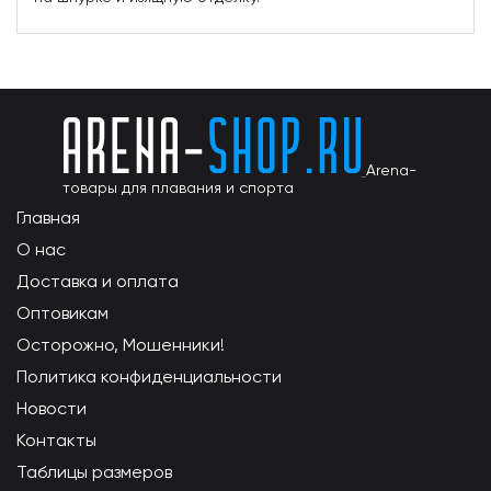
Arena-
товары для плавания и спорта
Главная
О нас
Доставка и оплата
Оптовикам
Осторожно, Мошенники!
Политика конфиденциальности
Новости
Контакты
Таблицы размеров