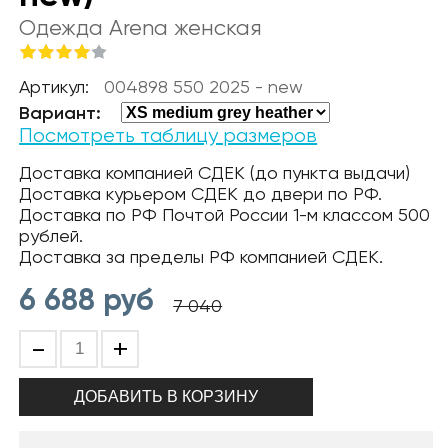
Одежда Arena женская
Артикул:
004898 550 2025 - new
Вариант:
Посмотреть таблицу размеров
Доставка компанией СДЕК (до пункта выдачи)
Доставка курьером СДЕК до двери по РФ.
Доставка по РФ Почтой России 1-м классом 500
рублей.
Доставка за пределы РФ компанией СДЕК.
6 688
руб
7 040
-
+