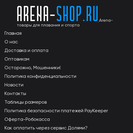
Arena-
товары для плавания и спорта
Главная
О нас
Доставка и оплата
Оптовикам
Осторожно, Мошенники!
Политика конфиденциальности
Новости
Контакты
Таблицы размеров
Политика безопасности платежей PayKeeper
Оферта-Робокасса
Как оплатить через сервис Долями?