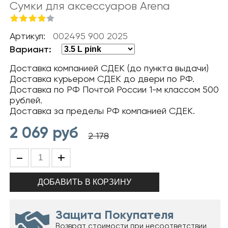
Сумки для аксессуаров Arena
Артикул:
002495 900 2025
Вариант:
Доставка компанией СДЕК (до пункта выдачи)
Доставка курьером СДЕК до двери по РФ.
Доставка по РФ Почтой России 1-м классом 500
рублей.
Доставка за пределы РФ компанией СДЕК.
2 069
руб
2 178
-
+
Защита Покупателя
Возврат стоимости при несоответствии