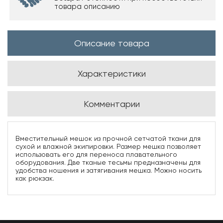
товара описанию
Описание товара
Характеристики
Комментарии
Вместительный мешок из прочной сетчатой ткани для
сухой и влажной экипировки. Размер мешка позволяет
использовать его для переноса плавательного
оборудования. Две тканые тесьмы предназначены для
удобства ношения и затягивания мешка. Можно носить
как рюкзак.