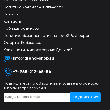
Политика конфиденциальности
Новости
Контакты
Таблицы размеров
Политика безопасности платежей PayKeeper
Оферта-Робокасса
Как оплатить через сервис Долями?
info@arena-shop.ru
+7-965-212-45-54
Подпишитесь на обновления и будьте в курсе всех
выгодных предложений