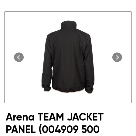
Arena TEAM JACKET
PANEL (004909 500