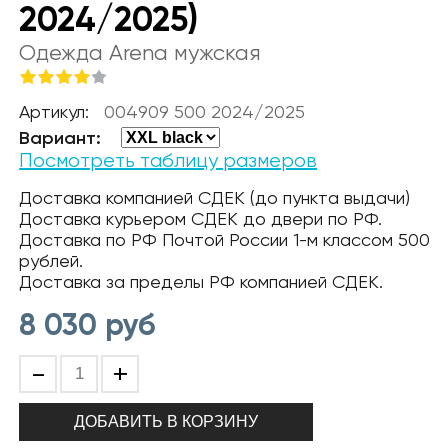
2024/2025)
Одежда Arena мужская
Артикул:
004909 500 2024/2025
Вариант:
Посмотреть таблицу размеров
Доставка компанией СДЕК (до пункта выдачи)
Доставка курьером СДЕК до двери по РФ.
Доставка по РФ Почтой России 1-м классом 500
рублей.
Доставка за пределы РФ компанией СДЕК.
8 030
руб
-
+