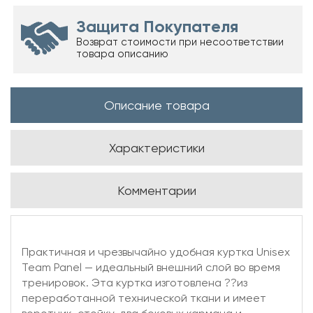
Защита Покупателя
Возврат стоимости при несоответствии
товара описанию
Описание товара
Характеристики
Комментарии
Практичная и чрезвычайно удобная куртка Unisex
Team Panel — идеальный внешний слой во время
тренировок. Эта куртка изготовлена ??из
переработанной технической ткани и имеет