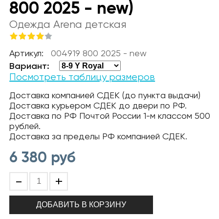
800 2025 - new)
Одежда Arena детская
Артикул:
004919 800 2025 - new
Вариант:
Посмотреть таблицу размеров
Доставка компанией СДЕК (до пункта выдачи)
Доставка курьером СДЕК до двери по РФ.
Доставка по РФ Почтой России 1-м классом 500
рублей.
Доставка за пределы РФ компанией СДЕК.
6 380
руб
-
+