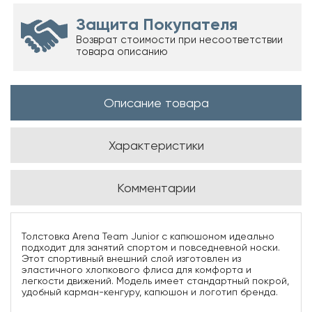
Защита Покупателя
Возврат стоимости при несоответствии
товара описанию
Описание товара
Характеристики
Комментарии
Толстовка Arena Team Junior с капюшоном идеально
подходит для занятий спортом и повседневной носки.
Этот спортивный внешний слой изготовлен из
эластичного хлопкового флиса для комфорта и
легкости движений. Модель имеет стандартный покрой,
удобный карман-кенгуру, капюшон и логотип бренда.