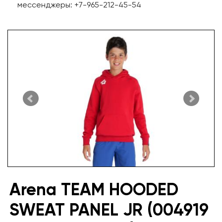
мессенджеры: +7-965-212-45-54
Arena TEAM HOODED
SWEAT PANEL JR (004919