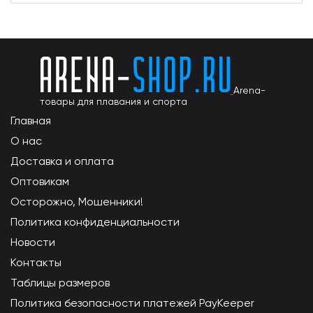
Arena-
товары для плавания и спорта
Главная
О нас
Доставка и оплата
Оптовикам
Осторожно, Мошенники!
Политика конфиденциальности
Новости
Контакты
Таблицы размеров
Политика безопасности платежей PayKeeper