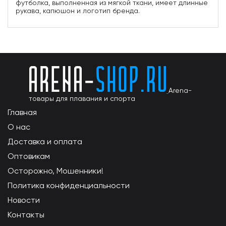
футболка, выполненная из мягкой ткани, имеет длинные
рукава, капюшон и логотип бренда.
Arena-
товары для плавания и спорта
Главная
О нас
Доставка и оплата
Оптовикам
Осторожно, Мошенники!
Политика конфиденциальности
Новости
Контакты