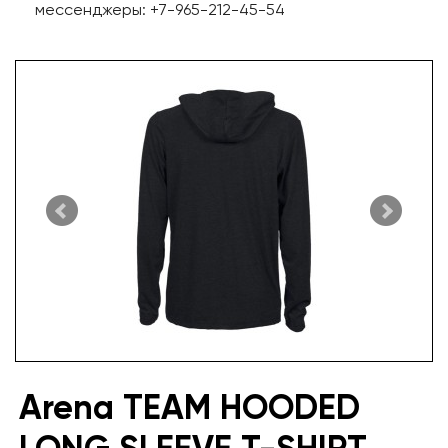
мессенджеры: +7-965-212-45-54
Arena TEAM HOODED