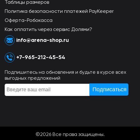
Таблицы размеров
Политика безопасности платежей PayKeeper
Оферта-Робокасса
Как оплатить через сервис Долями?
info@arena-shop.ru
+7-965-212-45-54
Подпишитесь на обновления и будьте в курсе всех
выгодных предложений
©2026 Всe права защищены.