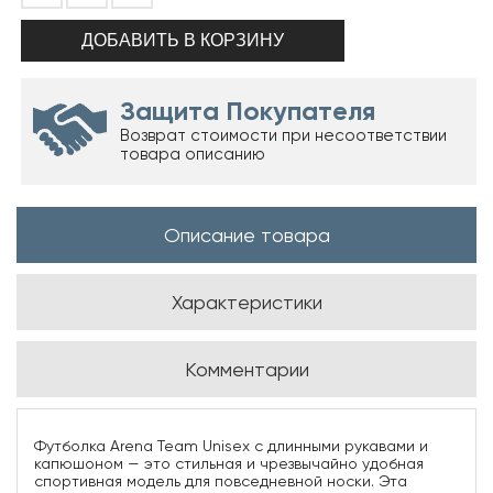
Защита Покупателя
Возврат стоимости при несоответствии
товара описанию
Описание товара
Характеристики
Комментарии
Футболка Arena Team Unisex с длинными рукавами и
капюшоном — это стильная и чрезвычайно удобная
спортивная модель для повседневной носки. Эта