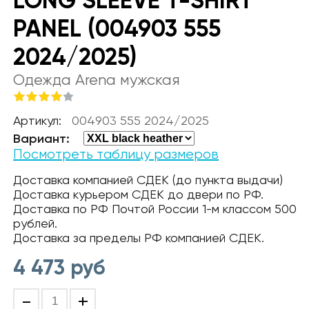
LONG SLEEVE T-SHIRT
PANEL (004903 555
2024/2025)
Одежда Arena мужская
Артикул:
004903 555 2024/2025
Вариант:
Посмотреть таблицу размеров
Доставка компанией СДЕК (до пункта выдачи)
Доставка курьером СДЕК до двери по РФ.
Доставка по РФ Почтой России 1-м классом 500
рублей.
Доставка за пределы РФ компанией СДЕК.
4 473
руб
-
+