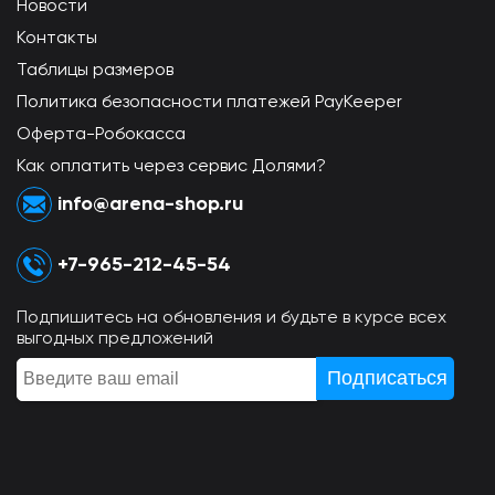
Новости
Контакты
Таблицы размеров
Политика безопасности платежей PayKeeper
Оферта-Робокасса
Как оплатить через сервис Долями?
info@arena-shop.ru
+7-965-212-45-54
Подпишитесь на обновления и будьте в курсе всех
выгодных предложений