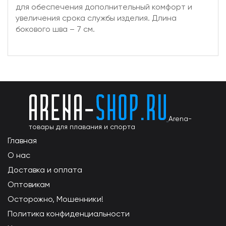
для обеспечения дополнительный комфорт и
увеличения срока службы изделия. Длина
бокового шва – 7 см.
Arena-
товары для плавания и спорта
Главная
О нас
Доставка и оплата
Оптовикам
Осторожно, Мошенники!
Политика конфиденциальности