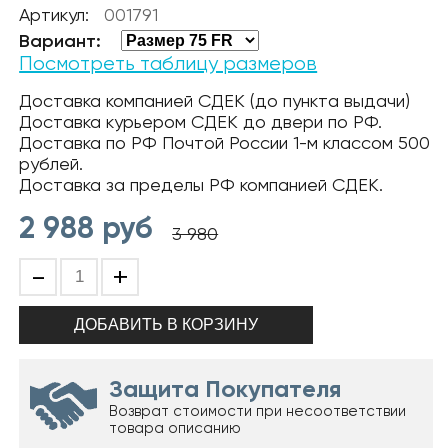
Артикул:
001791
Вариант:
Посмотреть таблицу размеров
Доставка компанией СДЕК (до пункта выдачи)
Доставка курьером СДЕК до двери по РФ.
Доставка по РФ Почтой России 1-м классом 500
рублей.
Доставка за пределы РФ компанией СДЕК.
2 988
руб
3 980
-
+
Защита Покупателя
Возврат стоимости при несоответствии
товара описанию