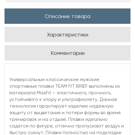
Описание товара
Характеристики
Комментарии
Универсальные классические мужские
спортивные плавки TEAM FIT BRIEF выполнены из
материала MaxFit – эластичного, прочного,
устойчивого к хлору и ультрафиолету. Данная
технология гарантирует изделию надежную
защиту от выцветания и потери формы во время
тренировок и на отдыхе. Плавки идеально
садятся по фигуре, отлично пропускают воздух и
быстро сохнут. Плавки полностью на подкладке