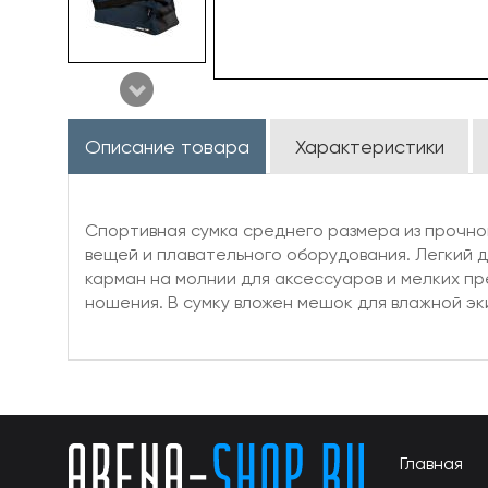
Описание товара
Характеристики
Спортивная сумка среднего размера из прочн
вещей и плавательного оборудования. Легкий 
карман на молнии для аксессуаров и мелких п
ношения. В сумку вложен мешок для влажной эк
Главная