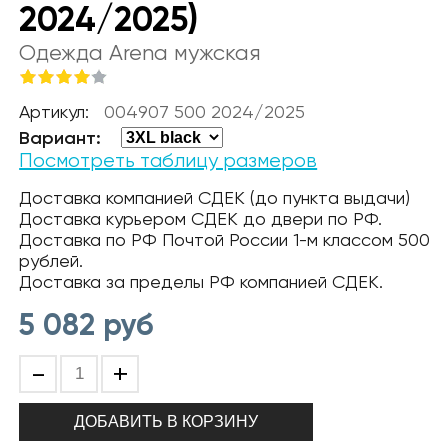
2024/2025)
Одежда Arena мужская
Артикул:
004907 500 2024/2025
Вариант:
Посмотреть таблицу размеров
Доставка компанией СДЕК (до пункта выдачи)
Доставка курьером СДЕК до двери по РФ.
Доставка по РФ Почтой России 1-м классом 500
рублей.
Доставка за пределы РФ компанией СДЕК.
5 082
руб
-
+