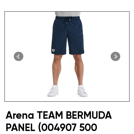
Arena TEAM BERMUDA
PANEL (004907 500