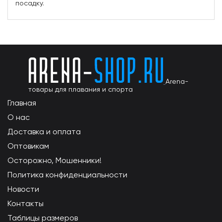
посадку.
Arena-
товары для плавания и спорта
Главная
О нас
Доставка и оплата
Оптовикам
Осторожно, Мошенники!
Политика конфиденциальности
Новости
Контакты
Таблицы размеров