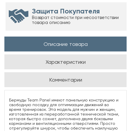
Защита Покупателя
Возврат стоимости при несоответствии
товара описанию
Описание товара
Характеристики
Комментарии
Бермуды Team Panel имеют панельную конструкцию и
свободную посадку для оптимизации движений во
время тренировок. Эта модель для мужчин и женщин,
изготовленная из переработанной технической ткани,
которая быстро сохнет, дополнена двумя боковыми
карманами и вентиляционными отверстиями. Просто
отрегулируйте шнурок, чтобы обеспечить наилучшую