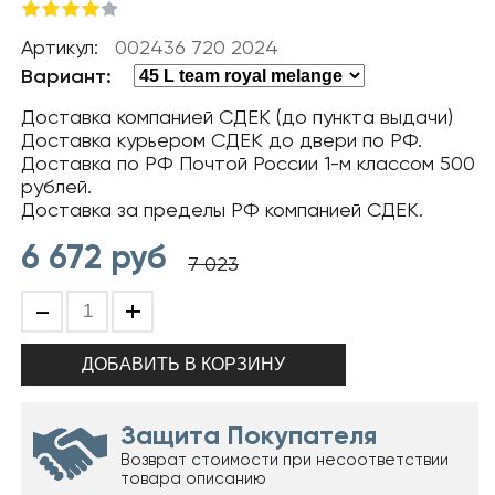
Артикул:
002436 720 2024
Вариант:
Доставка компанией СДЕК (до пункта выдачи)
Доставка курьером СДЕК до двери по РФ.
Доставка по РФ Почтой России 1-м классом 500
рублей.
Доставка за пределы РФ компанией СДЕК.
6 672
руб
7 023
-
+
Защита Покупателя
Возврат стоимости при несоответствии
товара описанию