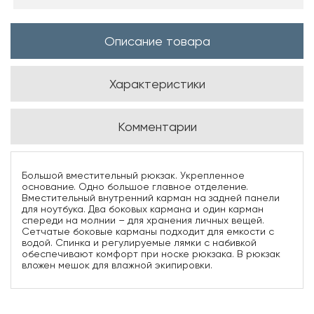
Описание товара
Характеристики
Комментарии
Большой вместительный рюкзак. Укрепленное
основание. Одно большое главное отделение.
Вместительный внутренний карман на задней панели
для ноутбука. Два боковых кармана и один карман
спереди на молнии – для хранения личных вещей.
Сетчатые боковые карманы подходит для емкости с
водой. Спинка и регулируемые лямки с набивкой
обеспечивают комфорт при носке рюкзака. В рюкзак
вложен мешок для влажной экипировки.