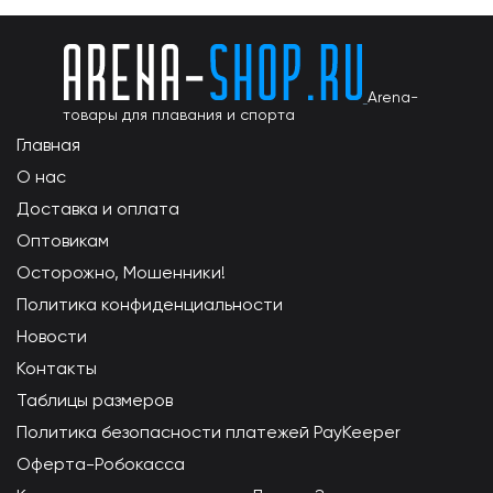
Arena-
товары для плавания и спорта
Главная
О нас
Доставка и оплата
Оптовикам
Осторожно, Мошенники!
Политика конфиденциальности
Новости
Контакты
Таблицы размеров
Политика безопасности платежей PayKeeper
Оферта-Робокасса