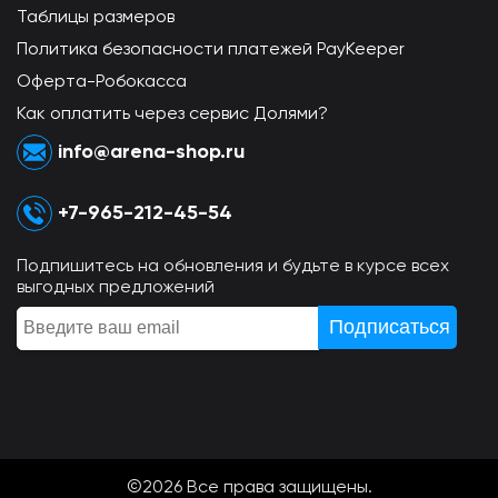
Таблицы размеров
Политика безопасности платежей PayKeeper
Оферта-Робокасса
Как оплатить через сервис Долями?
info@arena-shop.ru
+7-965-212-45-54
Подпишитесь на обновления и будьте в курсе всех
выгодных предложений
©2026 Всe права защищены.