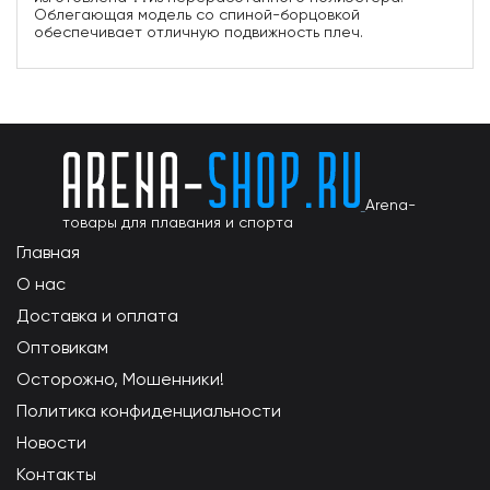
Облегающая модель со спиной-борцовкой
обеспечивает отличную подвижность плеч.
Arena-
товары для плавания и спорта
Главная
О нас
Доставка и оплата
Оптовикам
Осторожно, Мошенники!
Политика конфиденциальности
Новости
Контакты