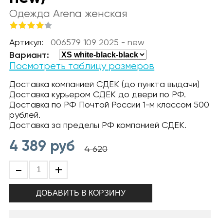
Одежда Arena женская
Артикул:
006579 109 2025 - new
Вариант:
Посмотреть таблицу размеров
Доставка компанией СДЕК (до пункта выдачи)
Доставка курьером СДЕК до двери по РФ.
Доставка по РФ Почтой России 1-м классом 500
рублей.
Доставка за пределы РФ компанией СДЕК.
4 389
руб
4 620
-
+