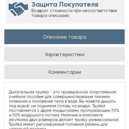
Защита Покупателя
Возврат стоимости при несоответствии
товара описанию
Описание товара
Характеристики
Комментарии
Дыхательная трубка - это проверенное спортсменом
учебное пособие для совершенствования техники
плавания и положения тела в воде. Вы можете дышать
под водой, не поднимая голову на воздух. Трубка
поставляется с двумя мундштуками, пропускающие 70%
и 50% воздушного потока. Наличие в комплекте
загубника двух размеров делает трубку универсальной.
Трубка имеет регулируемый головной ремень для
надежной посадки.