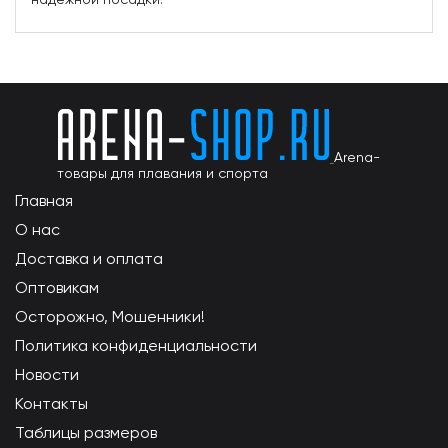
Arena-
товары для плавания и спорта
Главная
О нас
Доставка и оплата
Оптовикам
Осторожно, Мошенники!
Политика конфиденциальности
Новости
Контакты
Таблицы размеров