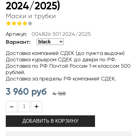
2024/2025)
Маски и трубки
Артикул:
004826 501 2024/2025
Вариант:
Доставка компанией СДЕК (до пункта выдачи)
Доставка курьером СДЕК до двери по РФ.
Доставка по РФ Почтой России 1-м классом 500
рублей.
Доставка за пределы РФ компанией СДЕК.
3 960
руб
4 168
-
+