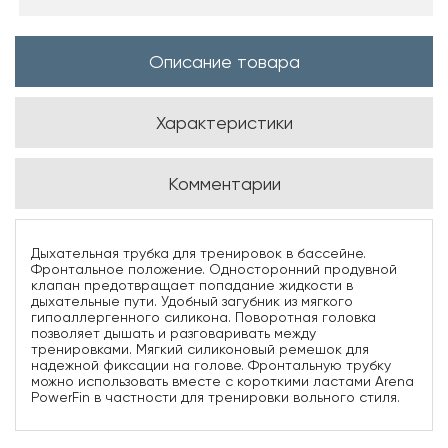
Описание товара
Характеристики
Комментарии
Дыхательная трубка для тренировок в бассейне.
Фронтальное положение. Односторонний продувной
клапан предотвращает попадание жидкости в
дыхательные пути. Удобный загубник из мягкого
гипоаллергенного силикона. Поворотная головка
позволяет дышать и разговаривать между
тренировками. Мягкий силиконовый ремешок для
надежной фиксации на голове. Фронтальную трубку
можно использовать вместе с короткими ластами Arena
PowerFin в частности для тренировки вольного стиля.