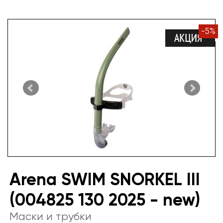
-
5
%
Arena SWIM SNORKEL III
(004825 130 2025 - new)
Маски и трубки