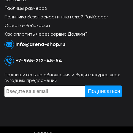
Таблицы размеров
Политика безопасности платежей PayKeeper
Оферта-Робокасса
Как оплатить через сервис Долями?
info@arena-shop.ru
+7-965-212-45-54
Подпишитесь на обновления и будьте в курсе всех
выгодных предложений