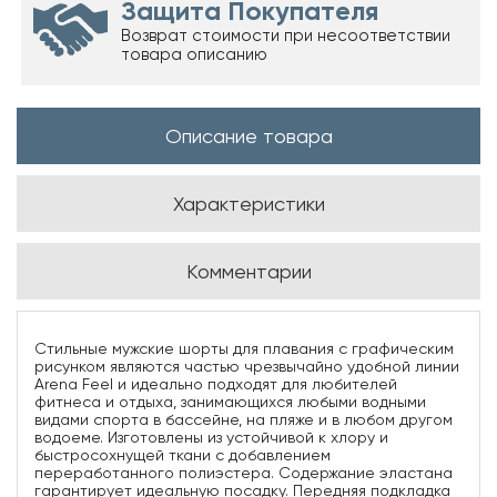
Защита Покупателя
Возврат стоимости при несоответствии
товара описанию
Описание товара
Характеристики
Комментарии
Стильные мужские шорты для плавания с графическим
рисунком являются частью чрезвычайно удобной линии
Arena Feel и идеально подходят для любителей
фитнеса и отдыха, занимающихся любыми водными
видами спорта в бассейне, на пляже и в любом другом
водоеме. Изготовлены из устойчивой к хлору и
быстросохнущей ткани с добавлением
переработанного полиэстера. Содержание эластана
гарантирует идеальную посадку. Передняя подкладка