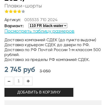
Плавки-шорты
Артикул:
005535 710 2024
Вариант:
Посмотреть таблицу размеров
Доставка компанией СДЕК (до пункта выдачи)
Доставка курьером СДЕК до двери по РФ.
Доставка по РФ Почтой России 1-м классом 500
рублей.
Доставка за пределы РФ компанией СДЕК.
2 745
руб
3 050
-
+