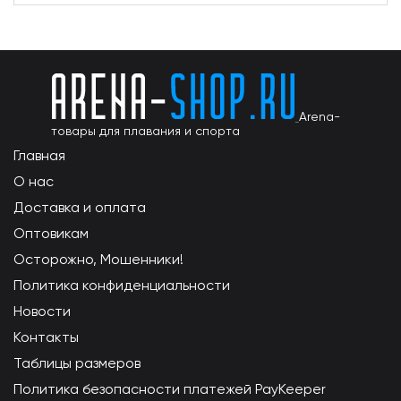
Arena-
товары для плавания и спорта
Главная
О нас
Доставка и оплата
Оптовикам
Осторожно, Мошенники!
Политика конфиденциальности
Новости
Контакты
Таблицы размеров
Политика безопасности платежей PayKeeper