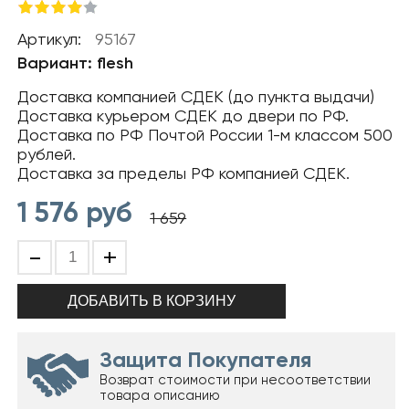
Артикул:
95167
Вариант: flesh
Доставка компанией СДЕК (до пункта выдачи)
Доставка курьером СДЕК до двери по РФ.
Доставка по РФ Почтой России 1-м классом 500
рублей.
Доставка за пределы РФ компанией СДЕК.
1 576
руб
1 659
-
+
Защита Покупателя
Возврат стоимости при несоответствии
товара описанию