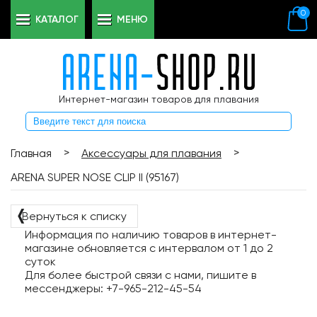
0
КАТАЛОГ
МЕНЮ
Интернет-магазин товаров для плавания
>
>
Главная
Аксессуары для плавания
ARENA SUPER NOSE CLIP II (95167)
❬
Вернуться к списку
Информация по наличию товаров в интернет-
магазине обновляется с интервалом от 1 до 2
суток
Для более быстрой связи с нами, пишите в
мессенджеры: +7-965-212-45-54