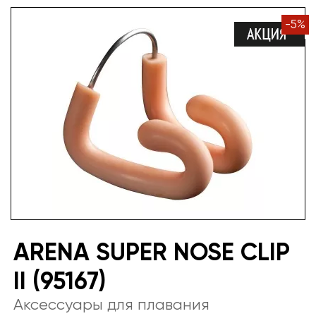
-
5
%
ARENA SUPER NOSE CLIP
II (95167)
Аксессуары для плавания