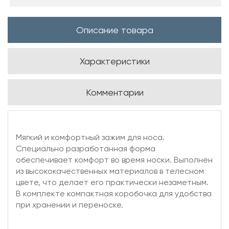
Описание товара
Характеристики
Комментарии
Мягкий и комфортный зажим для носа.
Специально разработанная форма
обеспечивает комфорт во время носки. Выполнен
из высококачественных материалов в телесном
цвете, что делает его практически незаметным.
В комплекте компактная коробочка для удобства
при хранении и переноске.