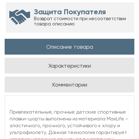
Защита Покупателя
Возврат стоимости при несоответствии
товара описанию
Описание товара
Характеристики
Комментарии
Привлекательные, прочные детские спортивные
плавки-шорты выполнены из материала MaxLife –
эластичного, прочного, устойчивого к хлору и
ультрафиолету. Данная технология гарантирует