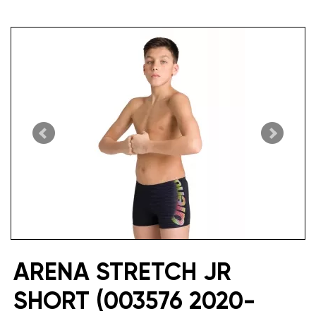
ARENA STRETCH JR
SHORT (003576 2020-