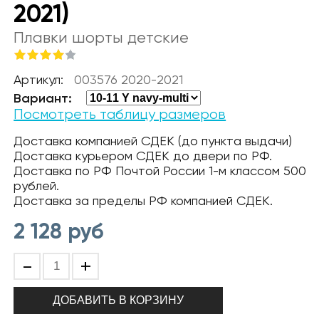
2021)
Плавки шорты детские
Артикул:
003576 2020-2021
Вариант:
Посмотреть таблицу размеров
Доставка компанией СДЕК (до пункта выдачи)
Доставка курьером СДЕК до двери по РФ.
Доставка по РФ Почтой России 1-м классом 500
рублей.
Доставка за пределы РФ компанией СДЕК.
2 128
руб
-
+