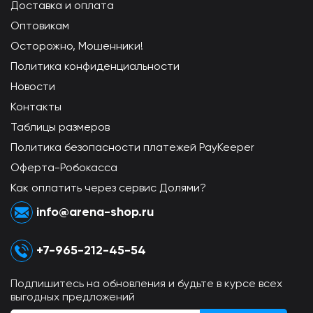
Доставка и оплата
Оптовикам
Осторожно, Мошенники!
Политика конфиденциальности
Новости
Контакты
Таблицы размеров
Политика безопасности платежей PayKeeper
Оферта-Робокасса
Как оплатить через сервис Долями?
info@arena-shop.ru
+7-965-212-45-54
Подпишитесь на обновления и будьте в курсе всех
выгодных предложений