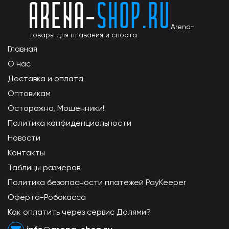
Arena-
товары для плавания и спорта
Главная
О нас
Доставка и оплата
Оптовикам
Осторожно, Мошенники!
Политика конфиденциальности
Новости
Контакты
Таблицы размеров
Политика безопасности платежей PayKeeper
Оферта-Робокасса
Как оплатить через сервис Долями?