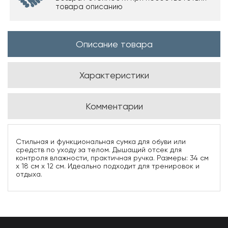
товара описанию
Описание товара
Характеристики
Комментарии
Стильная и функциональная сумка для обуви или
средств по уходу за телом. Дышащий отсек для
контроля влажности, практичная ручка. Размеры: 34 см
х 18 см х 12 см. Идеально подходит для тренировок и
отдыха.