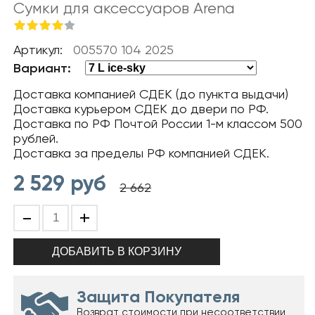
Сумки для аксессуаров Arena
Артикул:
005570 104 2025
Вариант:
Доставка компанией СДЕК (до пункта выдачи)
Доставка курьером СДЕК до двери по РФ.
Доставка по РФ Почтой России 1-м классом 500
рублей.
Доставка за пределы РФ компанией СДЕК.
2 529
руб
2 662
-
+
Защита Покупателя
Возврат стоимости при несоответствии