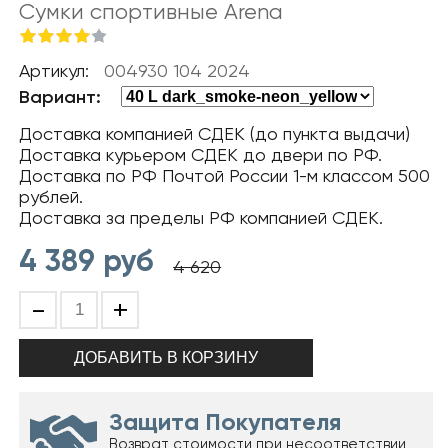
Сумки спортивные Arena
Артикул:
004930 104 2024
Вариант:
Доставка компанией СДЕК (до пункта выдачи)
Доставка курьером СДЕК до двери по РФ.
Доставка по РФ Почтой России 1-м классом 500
рублей.
Доставка за пределы РФ компанией СДЕК.
4 389
руб
4 620
-
+
Защита Покупателя
Возврат стоимости при несоответствии