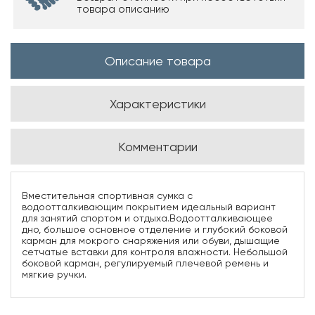
товара описанию
Описание товара
Характеристики
Комментарии
Вместительная спортивная сумка с
водоотталкивающим покрытием идеальный вариант
для занятий спортом и отдыха.Водоотталкивающее
дно, большое основное отделение и глубокий боковой
карман для мокрого снаряжения или обуви, дышащие
сетчатые вставки для контроля влажности. Небольшой
боковой карман, регулируемый плечевой ремень и
мягкие ручки.