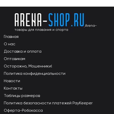
Arena-
товары для плавания и спорта
Главная
О нас
Доставка и оплата
Оптовикам
Осторожно, Мошенники!
Политика конфиденциальности
Новости
Контакты
Таблицы размеров
Политика безопасности платежей PayKeeper
Оферта-Робокасса