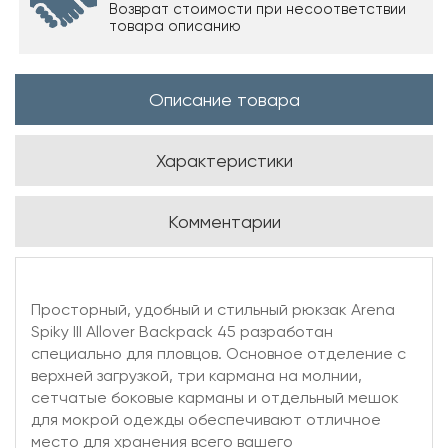
Возврат стоимости при несоответствии
товара описанию
Описание товара
Характеристики
Комментарии
Просторный, удобный и стильный рюкзак Arena
Spiky III Allover Backpack 45 разработан
специально для пловцов. Основное отделение с
верхней загрузкой, три кармана на молнии,
сетчатые боковые карманы и отдельный мешок
для мокрой одежды обеспечивают отличное
место для хранения всего вашего