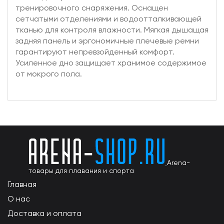
тренировочного снаряжения. Оснащен
сетчатыми отделениями и водоотталкивающей
тканью для контроля влажности. Мягкая дышащая
задняя панель и эргономичные плечевые ремни
гарантируют непревзойденный комфорт.
Усиленное дно защищает хранимое содержимое
от мокрого пола.
Arena-
товары для плавания и спорта
Главная
О нас
Доставка и оплата