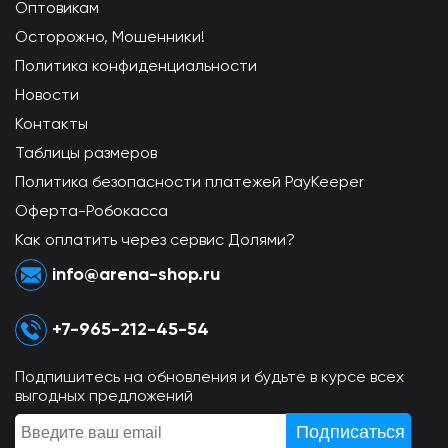
Оптовикам
Осторожно, Мошенники!
Политика конфиденциальности
Новости
Контакты
Таблицы размеров
Политика безопасности платежей PayKeeper
Оферта-Робокасса
Как оплатить через сервис Долями?
info@arena-shop.ru
+7-965-212-45-54
Подпишитесь на обновления и будьте в курсе всех
выгодных предложений