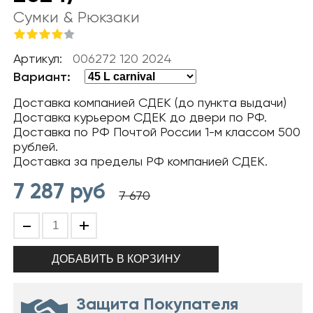
Сумки & Рюкзаки
Артикул:
006272 120 2024
Вариант:
Доставка компанией СДЕК (до пункта выдачи)
Доставка курьером СДЕК до двери по РФ.
Доставка по РФ Почтой России 1-м классом 500
рублей.
Доставка за пределы РФ компанией СДЕК.
7 287
руб
7 670
-
+
Защита Покупателя