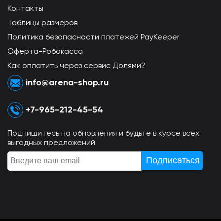
Контакты
Таблицы размеров
Политика безопасности платежей PayKeeper
Оферта-Робокасса
Как оплатить через сервис Долями?
info@arena-shop.ru
+7-965-212-45-54
Подпишитесь на обновления и будьте в курсе всех
выгодных предложений