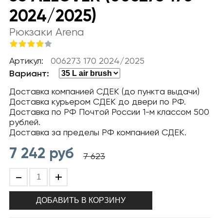
2024/2025)
Рюкзаки Arena
Артикул:
006273 170 2024/2025
Вариант:
Доставка компанией СДЕК (до пункта выдачи)
Доставка курьером СДЕК до двери по РФ.
Доставка по РФ Почтой России 1-м классом 500
рублей.
Доставка за пределы РФ компанией СДЕК.
7 242
руб
7 623
-
+