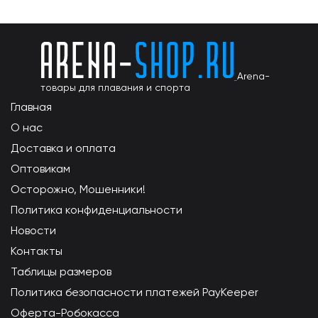
Arena-
товары для плавания и спорта
Главная
О нас
Доставка и оплата
Оптовикам
Осторожно, Мошенники!
Политика конфиденциальности
Новости
Контакты
Таблицы размеров
Политика безопасности платежей PayKeeper
Оферта-Робокасса