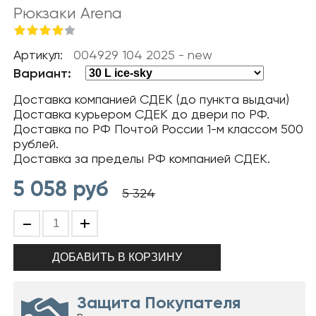
Рюкзаки Arena
Артикул:
004929 104 2025 - new
Вариант:
Доставка компанией СДЕК (до пункта выдачи)
Доставка курьером СДЕК до двери по РФ.
Доставка по РФ Почтой России 1-м классом 500
рублей.
Доставка за пределы РФ компанией СДЕК.
5 058
руб
5 324
-
+
Защита Покупателя