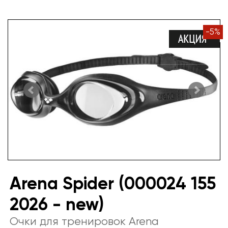
-
5
%
Arena Spider (000024 155
2026 - new)
Очки для тренировок Arena