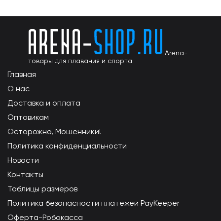
Arena-
товары для плавания и спорта
Главная
О нас
Доставка и оплата
Оптовикам
Осторожно, Мошенники!
Политика конфиденциальности
Новости
Контакты
Таблицы размеров
Политика безопасности платежей PayKeeper
Оферта-Робокасса