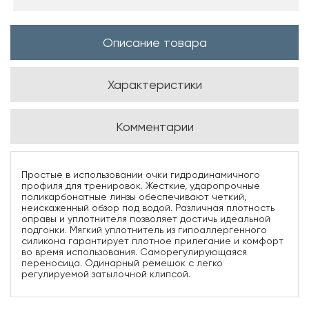
Описание товара
Характеристики
Комментарии
Простые в использовании очки гидродинамичного
профиля для тренировок. Жесткие, ударопрочные
поликарбонатные линзы обеспечивают четкий,
неискаженный обзор под водой. Различная плотность
оправы и уплотнителя позволяет достичь идеальной
подгонки. Мягкий уплотнитель из гипоаллергенного
силикона гарантирует плотное прилегание и комфорт
во время использования. Саморегулирующаяся
переносица. Одинарный ремешок с легко
регулируемой затылочной клипсой.