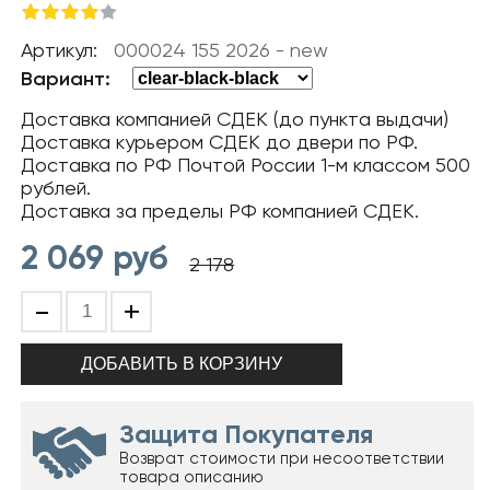
Артикул:
000024 155 2026 - new
Вариант:
Доставка компанией СДЕК (до пункта выдачи)
Доставка курьером СДЕК до двери по РФ.
Доставка по РФ Почтой России 1-м классом 500
рублей.
Доставка за пределы РФ компанией СДЕК.
2 069
руб
2 178
-
+
Защита Покупателя
Возврат стоимости при несоответствии
товара описанию