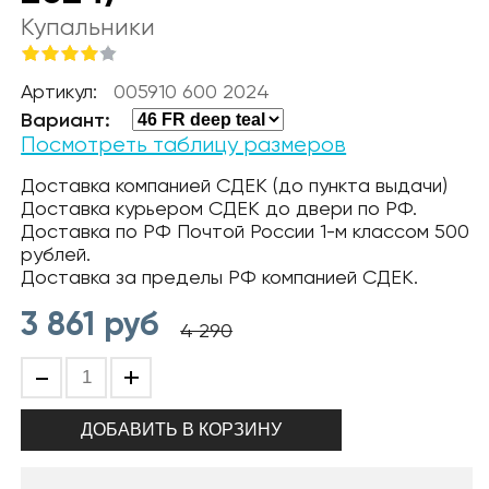
Купальники
Артикул:
005910 600 2024
Вариант:
Посмотреть таблицу размеров
Доставка компанией СДЕК (до пункта выдачи)
Доставка курьером СДЕК до двери по РФ.
Доставка по РФ Почтой России 1-м классом 500
рублей.
Доставка за пределы РФ компанией СДЕК.
3 861
руб
4 290
-
+