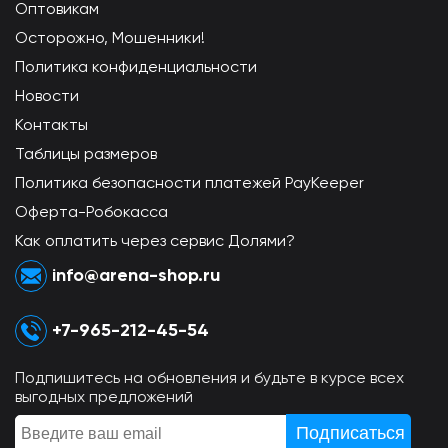
Оптовикам
Осторожно, Мошенники!
Политика конфиденциальности
Новости
Контакты
Таблицы размеров
Политика безопасности платежей PayKeeper
Оферта-Робокасса
Как оплатить через сервис Долями?
info@arena-shop.ru
+7-965-212-45-54
Подпишитесь на обновления и будьте в курсе всех
выгодных предложений