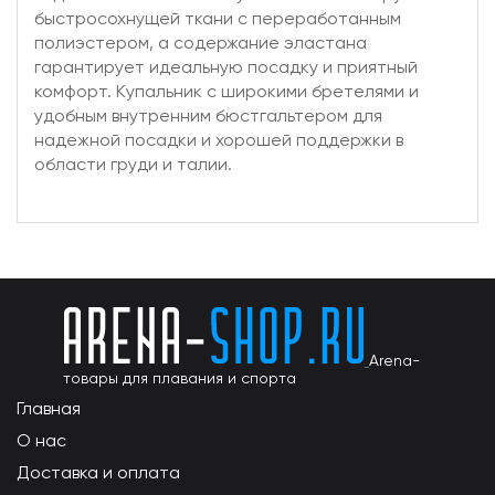
быстросохнущей ткани с переработанным
полиэстером, а содержание эластана
гарантирует идеальную посадку и приятный
комфорт. Купальник с широкими бретелями и
удобным внутренним бюстгальтером для
надежной посадки и хорошей поддержки в
области груди и талии.
Arena-
товары для плавания и спорта
Главная
О нас
Доставка и оплата