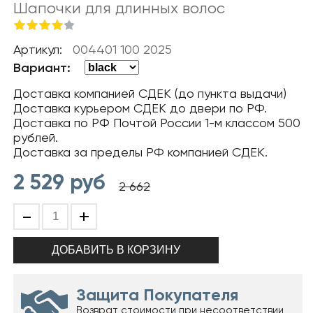
Шапочки для длинных волос
Артикул:
004401 100 2025
Вариант:
Доставка компанией СДЕК (до пункта выдачи)
Доставка курьером СДЕК до двери по РФ.
Доставка по РФ Почтой России 1-м классом 500
рублей.
Доставка за пределы РФ компанией СДЕК.
2 529
руб
2 662
-
+
Защита Покупателя
Возврат стоимости при несоответствии