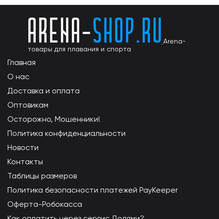
Arena-
товары для плавания и спорта
Главная
О нас
Доставка и оплата
Оптовикам
Осторожно, Мошенники!
Политика конфиденциальности
Новости
Контакты
Таблицы размеров
Политика безопасности платежей PayKeeper
Оферта-Робокасса
Как оплатить через сервис Долями?