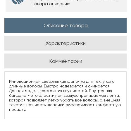
товара описанию
Описание товара
Характеристики
Комментарии
Инновационная сверхмягкая шапочка для тех, у кого
длинные волосы. Быстро надевается и снимается.
Данная модель состоит из двух частей. Внутренняя
бандана - это эластичная воздухопроницаемая лента,
которая позволяет легко убрать все волосы, а внешняя
текстильная часть шапочки обеспечивает комфортную
посадку.