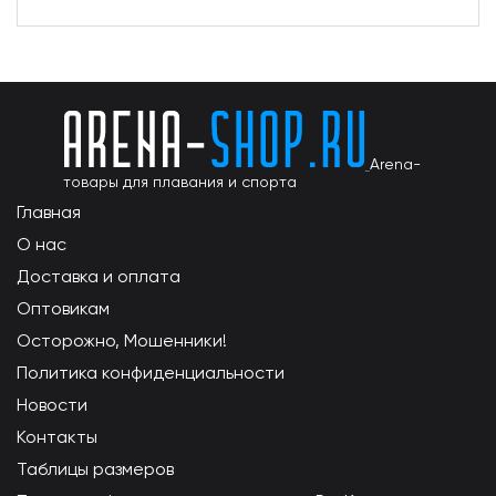
Arena-
товары для плавания и спорта
Главная
О нас
Доставка и оплата
Оптовикам
Осторожно, Мошенники!
Политика конфиденциальности
Новости
Контакты
Таблицы размеров