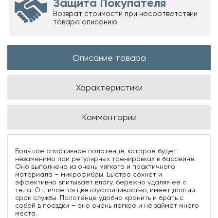
Защита Покупателя
Возврат стоимости при несоответствии
товара описанию
Описание товара
Характеристики
Комментарии
Большое спортивное полотенце, которое будет
незаменимо при регулярных тренировках в бассейне.
Оно выполнено из очень мягкого и практичного
материала – микрофибры. Быстро сохнет и
эффективно впитывает влагу, бережно удаляя ее с
тела. Отличается цветоустойчивостью, имеет долгий
срок службы. Полотенце удобно хранить и брать с
собой в поездки – оно очень легкое и не займет много
места.