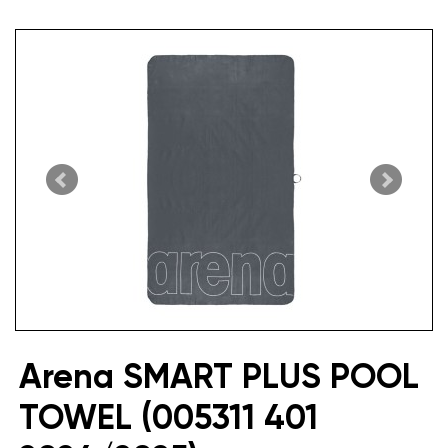
Arena SMART PLUS POOL
TOWEL (005311 401