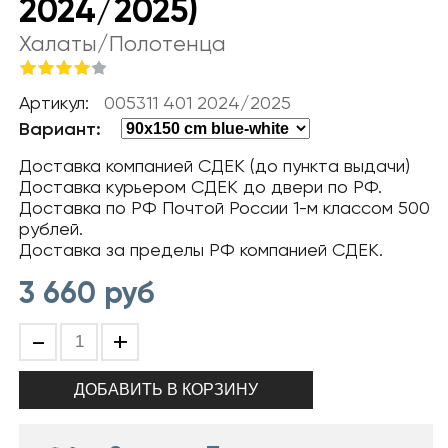
2024/2025)
Халаты/Полотенца
Артикул:
005311 401 2024/2025
Вариант:
Доставка компанией СДЕК (до пункта выдачи)
Доставка курьером СДЕК до двери по РФ.
Доставка по РФ Почтой России 1-м классом 500
рублей.
Доставка за пределы РФ компанией СДЕК.
3 660
руб
-
+