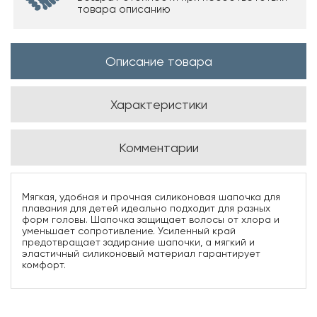
товара описанию
Описание товара
Характеристики
Комментарии
Мягкая, удобная и прочная силиконовая шапочка для
плавания для детей идеально подходит для разных
форм головы. Шапочка защищает волосы от хлора и
уменьшает сопротивление. Усиленный край
предотвращает задирание шапочки, а мягкий и
эластичный силиконовый материал гарантирует
комфорт.