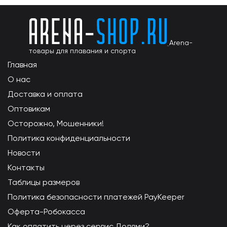
Arena-
товары для плавания и спорта
Главная
О нас
Доставка и оплата
Оптовикам
Осторожно, Мошенники!
Политика конфиденциальности
Новости
Контакты
Таблицы размеров
Политика безопасности платежей PayKeeper
Оферта-Робокасса
Как оплатить через сервис Долями?