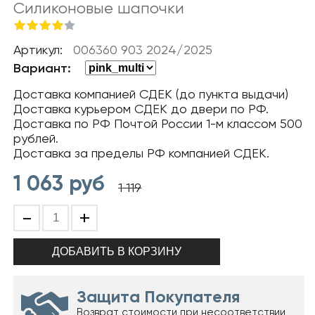
Силиконовые шапочки
Артикул:
006360 903 2024/2025
Вариант:
Доставка компанией СДЕК (до пункта выдачи)
Доставка курьером СДЕК до двери по РФ.
Доставка по РФ Почтой России 1-м классом 500
рублей.
Доставка за пределы РФ компанией СДЕК.
1 063
руб
1 119
-
+
Защита Покупателя
Возврат стоимости при несоответствии