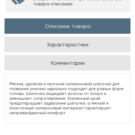
товара описанию
Описание товара
Характеристики
Комментарии
Мягкая, удобная и прочная силиконовая шапочка для
плавания унисекс идеально подходит для разных форм
головы. Шапочка защищает волосы от хлора и
уменьшает сопротивление. Усиленный край
предотвращает задирание шапочки, а мягкий и
эластичный силиконовый материал гарантирует
непревзойденный комфорт.