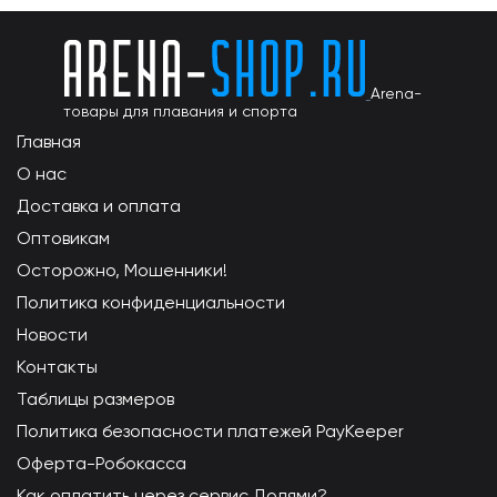
Arena-
товары для плавания и спорта
Главная
О нас
Доставка и оплата
Оптовикам
Осторожно, Мошенники!
Политика конфиденциальности
Новости
Контакты
Таблицы размеров
Политика безопасности платежей PayKeeper
Оферта-Робокасса
Как оплатить через сервис Долями?