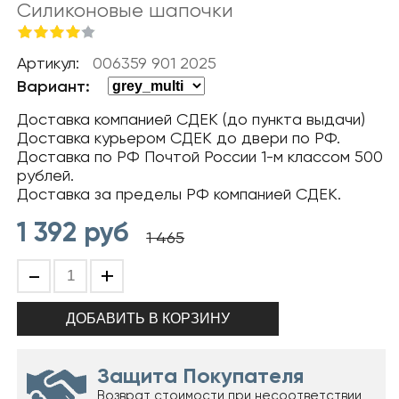
Силиконовые шапочки
Артикул:
006359 901 2025
Вариант:
Доставка компанией СДЕК (до пункта выдачи)
Доставка курьером СДЕК до двери по РФ.
Доставка по РФ Почтой России 1-м классом 500
рублей.
Доставка за пределы РФ компанией СДЕК.
1 392
руб
1 465
-
+
Защита Покупателя
Возврат стоимости при несоответствии