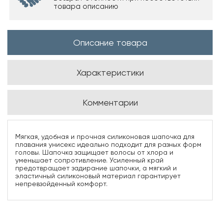
товара описанию
Описание товара
Характеристики
Комментарии
Мягкая, удобная и прочная силиконовая шапочка для
плавания унисекс идеально подходит для разных форм
головы. Шапочка защищает волосы от хлора и
уменьшает сопротивление. Усиленный край
предотвращает задирание шапочки, а мягкий и
эластичный силиконовый материал гарантирует
непревзойденный комфорт.