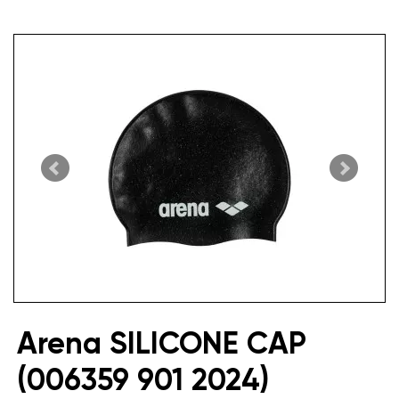
Arena SILICONE CAP
(006359 901 2024)