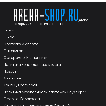
Arena-
товары для плавания и спорта
Главная
О нас
Доставка и оплата
Оптовикам
Осторожно, Мошенники!
Политика конфиденциальности
Новости
Контакты
Таблицы размеров
Политика безопасности платежей PayKeeper
Оферта-Робокасса
Как оплатить через сервис Долями?