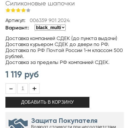
Силиконовые шапочки
Артикул:
006359 901 2024
Вариант:
Доставка компанией СДЕК (до пункта выдачи)
Доставка курьером СДЕК до двери по РФ.
Доставка по РФ Почтой России 1-м классом 500
рублей.
Доставка за пределы РФ компанией СДЕК.
1 119
руб
-
+
Защита Покупателя
Возврат стоимости при несоответствии