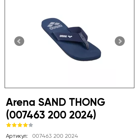
Arena SAND THONG
(007463 200 2024)
Артикул:
007463 200 2024