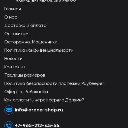
товары для плавания и спорта
Главная
О нас
Доставка и оплата
Оптовикам
Осторожно, Мошенники!
Политика конфиденциальности
Новости
Контакты
Таблицы размеров
Политика безопасности платежей PayKeeper
Оферта-Робокасса
Как оплатить через сервис Долями?
info@arena-shop.ru
+7-965-212-45-54