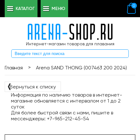
0
КАТАЛОГ
МЕНЮ
Интернет-магазин товаров для плавания
>
Главная
Arena SAND THONG (007463 200 2024)
❬
Вернуться к списку
Информация по наличию товаров в интернет-
магазине обновляется с интервалом от 1 до 2
суток
Для более быстрой связи с нами, пишите в
мессенджеры: +7-965-212-45-54