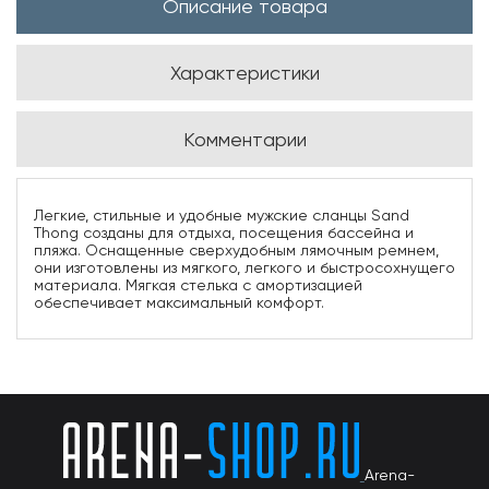
Описание товара
Характеристики
Комментарии
Легкие, стильные и удобные мужские сланцы Sand
Thong созданы для отдыха, посещения бассейна и
пляжа. Оснащенные сверхудобным лямочным ремнем,
они изготовлены из мягкого, легкого и быстросохнущего
материала. Мягкая стелька с амортизацией
обеспечивает максимальный комфорт.
Arena-