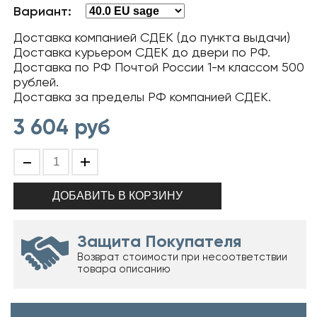
Вариант:
Доставка компанией СДЕК (до пункта выдачи)
Доставка курьером СДЕК до двери по РФ.
Доставка по РФ Почтой России 1-м классом 500
рублей.
Доставка за пределы РФ компанией СДЕК.
3 604
руб
-
+
Защита Покупателя
Возврат стоимости при несоответствии
товара описанию