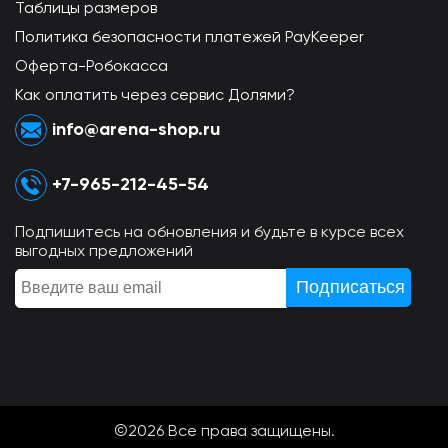
Таблицы размеров
Политика безопасности платежей PayKeeper
Оферта-Робокасса
Как оплатить через сервис Долями?
info@arena-shop.ru
+7-965-212-45-54
Подпишитесь на обновления и будьте в курсе всех
выгодных предложений
©2026 Всe права защищены.