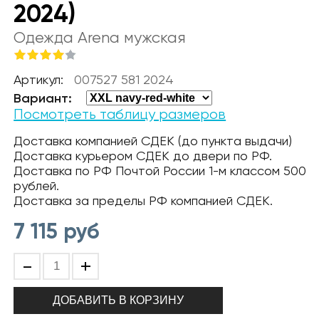
2024)
Одежда Arena мужская
Артикул:
007527 581 2024
Вариант:
Посмотреть таблицу размеров
Доставка компанией СДЕК (до пункта выдачи)
Доставка курьером СДЕК до двери по РФ.
Доставка по РФ Почтой России 1-м классом 500
рублей.
Доставка за пределы РФ компанией СДЕК.
7 115
руб
-
+