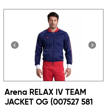
Arena RELAX IV TEAM
JACKET OG (007527 581