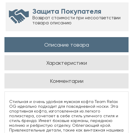
Защита Покупателя
Возврат стоимости при несоответствии
товара описанию
Описание товара
Характеристики
Комментарии
Стильная и очень удобная мужская кофта Team Relax
OG идеально подходит для повседневной носки. Эта
спортивная кофта, изготовленная из легкого
полиэстера, сочетает в себе стиль уличного стиля и
стиль бренда. Имеет боковые карманы, переднюю
молнию и ребристую отделку. Облегающий крой.
Привлекательные детали, такие как винтажная нашивка