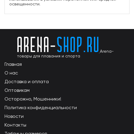
освещенности.
Arena-
товары для плавания и спорта
Главная
О нас
Доставка и оплата
Оптовикам
Осторожно, Мошенники!
Политика конфиденциальности
Новости
Контакты
Таблицы размеров