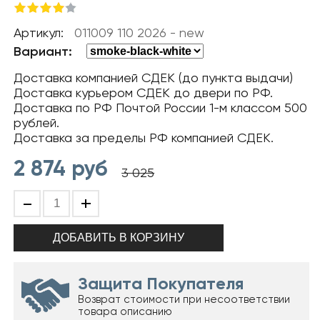
Артикул:
011009 110 2026 - new
Вариант:
Доставка компанией СДЕК (до пункта выдачи)
Доставка курьером СДЕК до двери по РФ.
Доставка по РФ Почтой России 1-м классом 500
рублей.
Доставка за пределы РФ компанией СДЕК.
2 874
руб
3 025
-
+
Защита Покупателя
Возврат стоимости при несоответствии
товара описанию