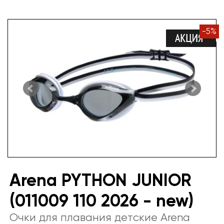
-
5
%
Arena PYTHON JUNIOR
(011009 110 2026 - new)
Очки для плавания детские Arena