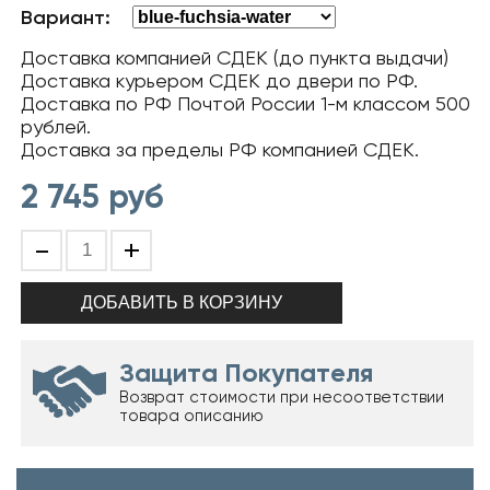
Вариант:
Доставка компанией СДЕК (до пункта выдачи)
Доставка курьером СДЕК до двери по РФ.
Доставка по РФ Почтой России 1-м классом 500
рублей.
Доставка за пределы РФ компанией СДЕК.
2 745
руб
-
+
Защита Покупателя
Возврат стоимости при несоответствии
товара описанию