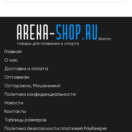
Arena-
товары для плавания и спорта
Главная
О нас
Доставка и оплата
Оптовикам
Осторожно, Мошенники!
Политика конфиденциальности
Новости
Контакты
Таблицы размеров
Политика безопасности платежей PayKeeper