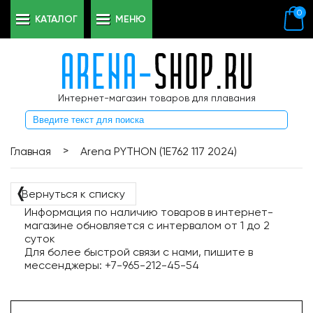
0
КАТАЛОГ
МЕНЮ
Интернет-магазин товаров для плавания
>
Главная
Arena PYTHON (1E762 117 2024)
❬
Вернуться к списку
Информация по наличию товаров в интернет-
магазине обновляется с интервалом от 1 до 2
суток
Для более быстрой связи с нами, пишите в
мессенджеры: +7-965-212-45-54