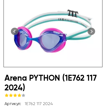
Arena PYTHON (1E762 117
2024)
Артикул:
1E762 117 2024