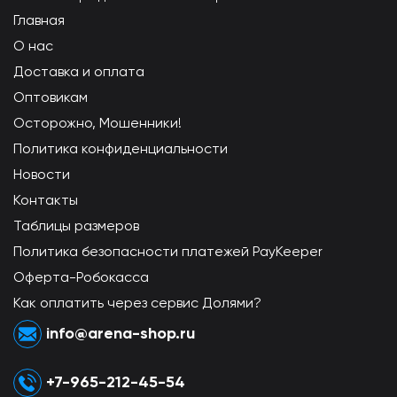
Главная
О нас
Доставка и оплата
Оптовикам
Осторожно, Мошенники!
Политика конфиденциальности
Новости
Контакты
Таблицы размеров
Политика безопасности платежей PayKeeper
Оферта-Робокасса
Как оплатить через сервис Долями?
info@arena-shop.ru
+7-965-212-45-54