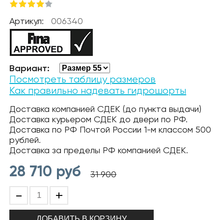
Артикул:
006340
Вариант:
Посмотреть таблицу размеров
Как правильно надевать гидрошорты
Доставка компанией СДЕК (до пункта выдачи)
Доставка курьером СДЕК до двери по РФ.
Доставка по РФ Почтой России 1-м классом 500
рублей.
Доставка за пределы РФ компанией СДЕК.
28 710
руб
31 900
-
+