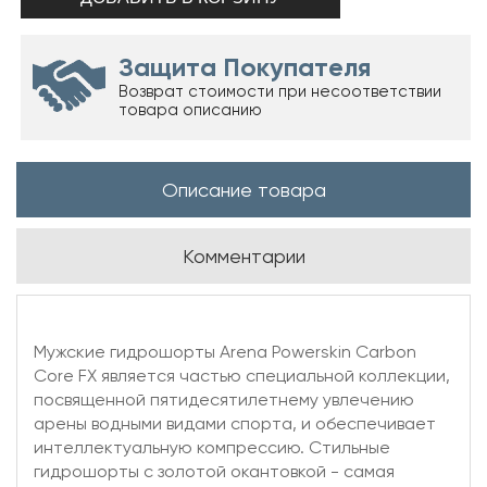
Защита Покупателя
Возврат стоимости при несоответствии
товара описанию
Описание товара
Комментарии
Мужские гидрошорты Arena Powerskin Carbon
Core FX является частью специальной коллекции,
посвященной пятидесятилетнему увлечению
арены водными видами спорта, и обеспечивает
интеллектуальную компрессию. Стильные
гидрошорты с золотой окантовкой - самая