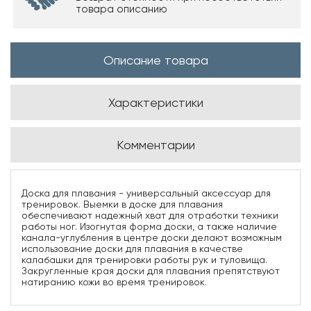
товара описанию
Описание товара
Характеристики
Комментарии
Доска для плавания - универсальный аксессуар для
тренировок. Выемки в доске для плавания
обеспечивают надежный хват для отработки техники
работы ног. Изогнутая форма доски, а также наличие
канала-углубления в центре доски делают возможным
использование доски для плавания в качестве
калабашки для тренировки работы рук и туловища.
Закругленные края доски для плавания препятствуют
натиранию кожи во время тренировок.