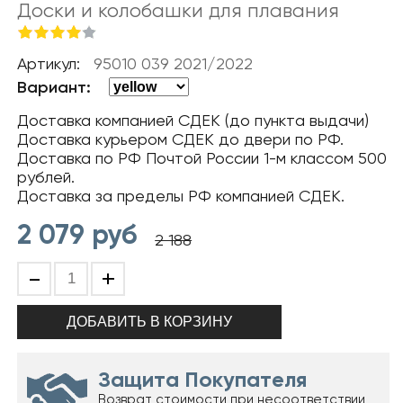
Доски и колобашки для плавания
Артикул:
95010 039 2021/2022
Вариант:
Доставка компанией СДЕК (до пункта выдачи)
Доставка курьером СДЕК до двери по РФ.
Доставка по РФ Почтой России 1-м классом 500
рублей.
Доставка за пределы РФ компанией СДЕК.
2 079
руб
2 188
-
+
Защита Покупателя
Возврат стоимости при несоответствии