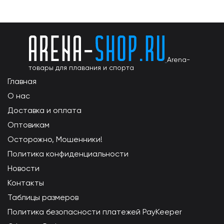
Arena-
товары для плавания и спорта
Главная
О нас
Доставка и оплата
Оптовикам
Осторожно, Мошенники!
Политика конфиденциальности
Новости
Контакты
Таблицы размеров
Политика безопасности платежей PayKeeper