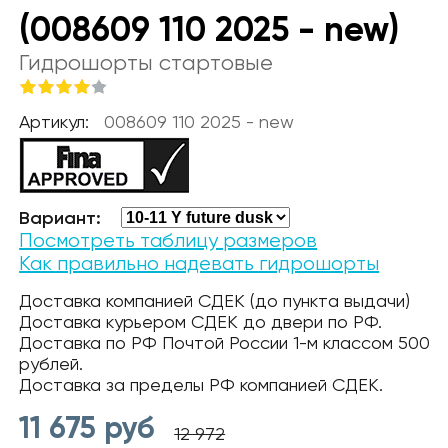
(008609 110 2025 - new)
Гидрошорты стартовые
Артикул:
008609 110 2025 - new
Вариант:
Посмотреть таблицу размеров
Как правильно надевать гидрошорты
Доставка компанией СДЕК (до пункта выдачи)
Доставка курьером СДЕК до двери по РФ.
Доставка по РФ Почтой России 1-м классом 500
рублей.
Доставка за пределы РФ компанией СДЕК.
11 675
руб
12 972