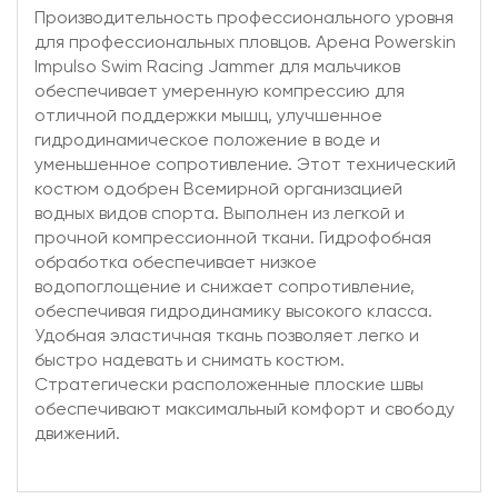
Производительность профессионального уровня
для профессиональных пловцов. Арена Powerskin
Impulso Swim Racing Jammer для мальчиков
обеспечивает умеренную компрессию для
отличной поддержки мышц, улучшенное
гидродинамическое положение в воде и
уменьшенное сопротивление. Этот технический
костюм одобрен Всемирной организацией
водных видов спорта. Выполнен из легкой и
прочной компрессионной ткани. Гидрофобная
обработка обеспечивает низкое
водопоглощение и снижает сопротивление,
обеспечивая гидродинамику высокого класса.
Удобная эластичная ткань позволяет легко и
быстро надевать и снимать костюм.
Стратегически расположенные плоские швы
обеспечивают максимальный комфорт и свободу
движений.