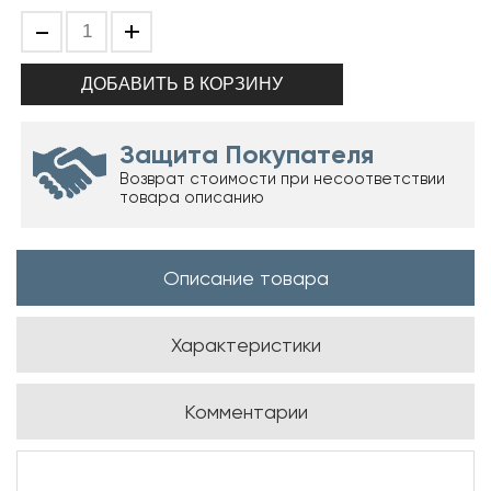
-
+
Защита Покупателя
Возврат стоимости при несоответствии
товара описанию
Описание товара
Характеристики
Комментарии