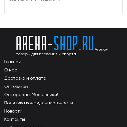
Arena-
товары для плавания и спорта
Главная
О нас
Доставка и оплата
Оптовикам
Осторожно, Мошенники!
Политика конфиденциальности
Новости
Контакты