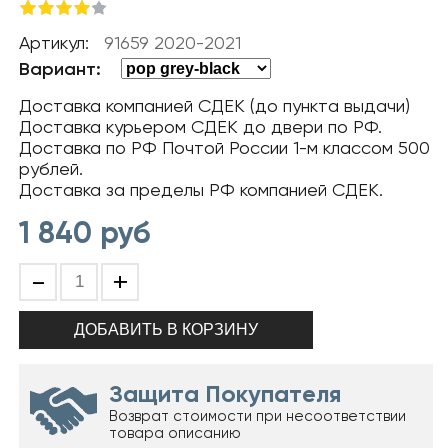
Артикул:
91659 2020-2021
Вариант:
Доставка компанией СДЕК (до пункта выдачи)
Доставка курьером СДЕК до двери по РФ.
Доставка по РФ Почтой России 1-м классом 500
рублей.
Доставка за пределы РФ компанией СДЕК.
1 840
руб
-
+
Защита Покупателя
Возврат стоимости при несоответствии
товара описанию