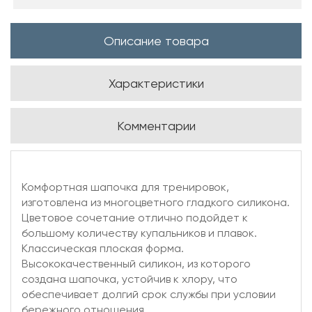
Описание товара
Характеристики
Комментарии
Комфортная шапочка для тренировок,
изготовлена из многоцветного гладкого силикона.
Цветовое сочетание отлично подойдет к
большому количеству купальников и плавок.
Классическая плоская форма.
Высококачественный силикон, из которого
создана шапочка, устойчив к хлору, что
обеспечивает долгий срок службы при условии
бережного отношения.