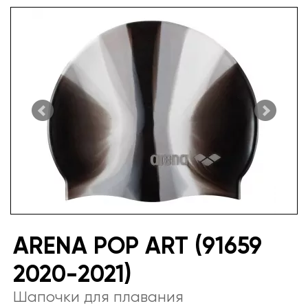
ARENA POP ART (91659
2020-2021)
Шапочки для плавания