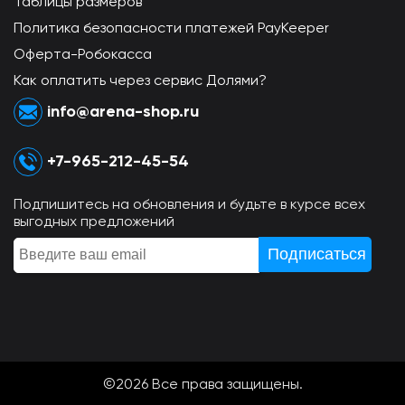
Таблицы размеров
Политика безопасности платежей PayKeeper
Оферта-Робокасса
Как оплатить через сервис Долями?
info@arena-shop.ru
+7-965-212-45-54
Подпишитесь на обновления и будьте в курсе всех
выгодных предложений
©2026 Всe права защищены.