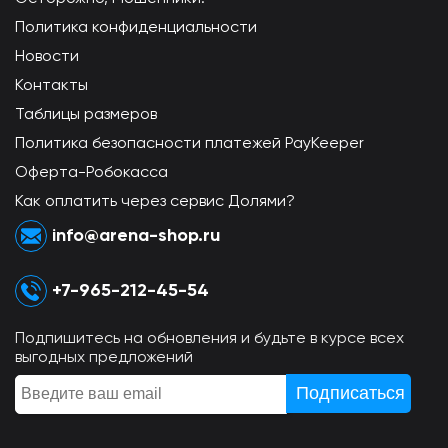
Политика конфиденциальности
Новости
Контакты
Таблицы размеров
Политика безопасности платежей PayKeeper
Оферта-Робокасса
Как оплатить через сервис Долями?
info@arena-shop.ru
+7-965-212-45-54
Подпишитесь на обновления и будьте в курсе всех
выгодных предложений