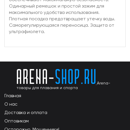
Одинарный ремешок и простой зажим для
максимального удобства использования.
Плотная посадка предотвращает утечку воды.
Саморегулирующаяся переносица. Защита от
ультрафиолета.
Arena-
товары для плавания и спорта
Главная
О нас
Доставка и оплата
Оптовикам
Осторожно, Мошенники!