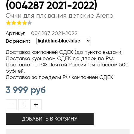
(004287 2021-2022)
Очки для плавания детские Arena
Артикул:
004287 2021-2022
Вариант:
Доставка компанией СДЕК (до пункта выдачи)
Доставка курьером СДЕК до двери по РФ.
Доставка по РФ Почтой России 1-м классом 500
рублей.
Доставка за пределы РФ компанией СДЕК.
3 999
руб
-
+