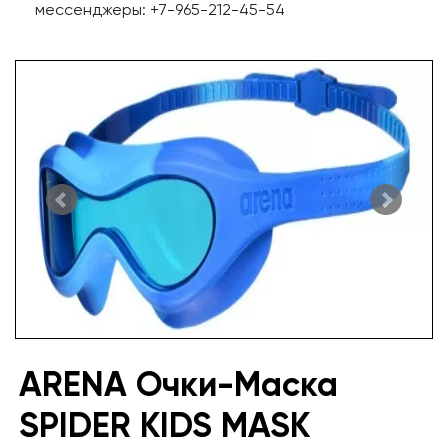
мессенджеры: +7-965-212-45-54
ARENA Очки-Маска
SPIDER KIDS MASK