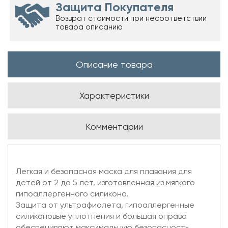
Защита Покупателя
Возврат стоимости при несоответствии
товара описанию
Описание товара
Характеристики
Комментарии
Легкая и безопасная маска для плавания для
детей от 2 до 5 лет, изготовленная из мягкого
гипоаллергенного силикона.
Защита от ультрафиолета, гипоаллергенные
силиконовые уплотнения и большая оправа
обеспечивают максимальную безопасность.