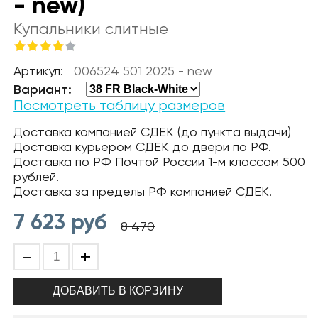
- new)
Купальники слитные
Артикул:
006524 501 2025 - new
Вариант:
Посмотреть таблицу размеров
Доставка компанией СДЕК (до пункта выдачи)
Доставка курьером СДЕК до двери по РФ.
Доставка по РФ Почтой России 1-м классом 500
рублей.
Доставка за пределы РФ компанией СДЕК.
7 623
руб
8 470
-
+