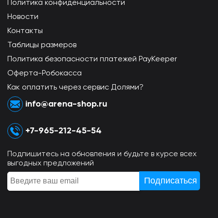
Политика конфиденциальности
Новости
Контакты
Таблицы размеров
Политика безопасности платежей PayKeeper
Оферта-Робокасса
Как оплатить через сервис Долями?
info@arena-shop.ru
+7-965-212-45-54
Подпишитесь на обновления и будьте в курсе всех
выгодных предложений