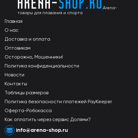
Arena-
товары для плавания и спорта
Главная
О нас
Доставка и оплата
Оптовикам
Осторожно, Мошенники!
Политика конфиденциальности
Новости
Контакты
Таблицы размеров
Политика безопасности платежей PayKeeper
Оферта-Робокасса
Как оплатить через сервис Долями?
info@arena-shop.ru