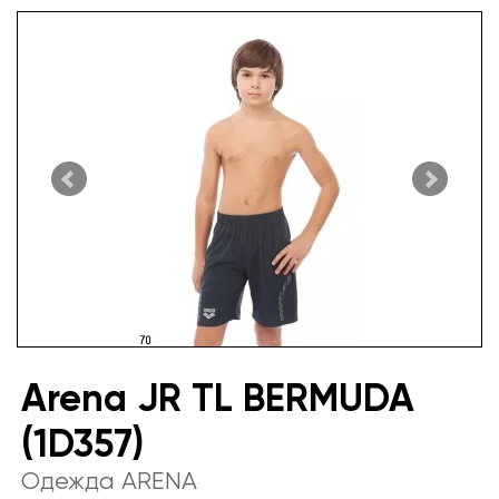
Arena JR TL BERMUDA
(1D357)
Одежда ARENA