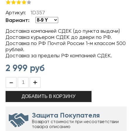
Артикул:
1D357
Вариант:
Доставка компанией СДЕК (до пункта выдачи)
Доставка курьером СДЕК до двери по РФ.
Доставка по РФ Почтой России 1-м классом 500
рублей.
Доставка за пределы РФ компанией СДЕК.
2 999
руб
-
+
Защита Покупателя
Возврат стоимости при несоответствии
товара описанию