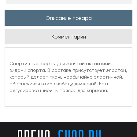
Описание товара
Комментарии
Спортивные шорты для занятий активными
видами спорта. В составе присутствует эластан,
который делает ткань необычайно эластичной,
обеспечивая этим свободу движений. Есть
регулировка ширины пояса, два кармана.