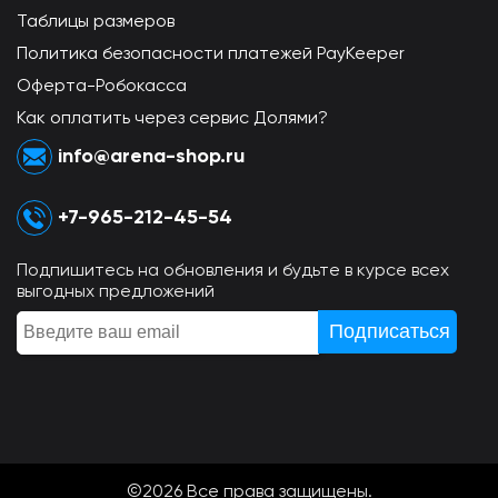
Таблицы размеров
Политика безопасности платежей PayKeeper
Оферта-Робокасса
Как оплатить через сервис Долями?
info@arena-shop.ru
+7-965-212-45-54
Подпишитесь на обновления и будьте в курсе всех
выгодных предложений
©2026 Всe права защищены.