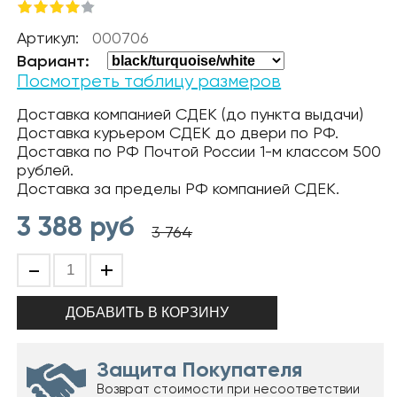
Артикул:
000706
Вариант:
Посмотреть таблицу размеров
Доставка компанией СДЕК (до пункта выдачи)
Доставка курьером СДЕК до двери по РФ.
Доставка по РФ Почтой России 1-м классом 500
рублей.
Доставка за пределы РФ компанией СДЕК.
3 388
руб
3 764
-
+
Защита Покупателя
Возврат стоимости при несоответствии