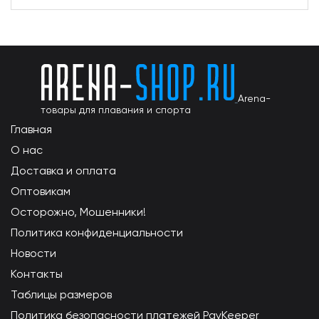
Arena-
товары для плавания и спорта
Главная
О нас
Доставка и оплата
Оптовикам
Осторожно, Мошенники!
Политика конфиденциальности
Новости
Контакты
Таблицы размеров
Политика безопасности платежей PayKeeper