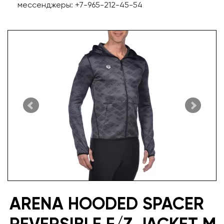
мессенджеры: +7-965-212-45-54
ARENA HOODED SPACER