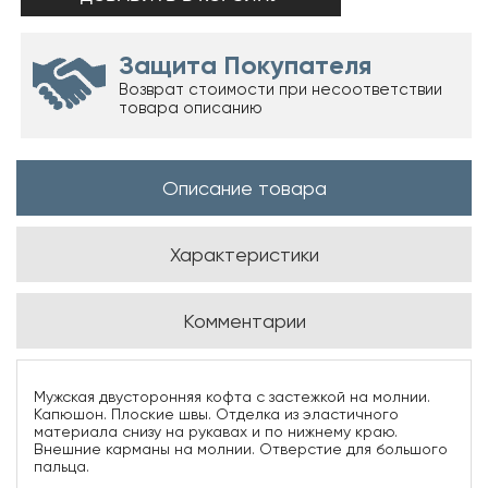
Защита Покупателя
Возврат стоимости при несоответствии
товара описанию
Описание товара
Характеристики
Комментарии
Мужская двусторонняя кофта с застежкой на молнии.
Капюшон. Плоские швы. Отделка из эластичного
материала снизу на рукавах и по нижнему краю.
Внешние карманы на молнии. Отверстие для большого
пальца.