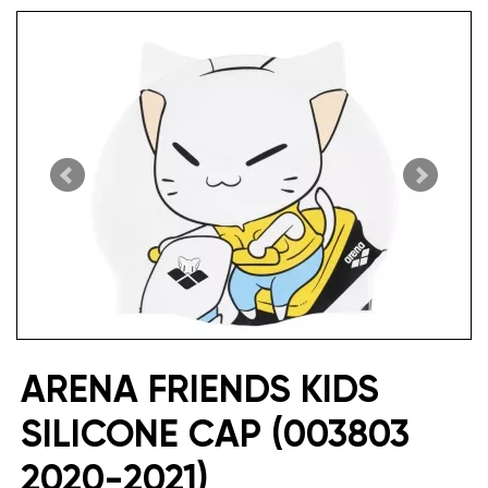
ARENA FRIENDS KIDS
SILICONE CAP (003803
2020-2021)