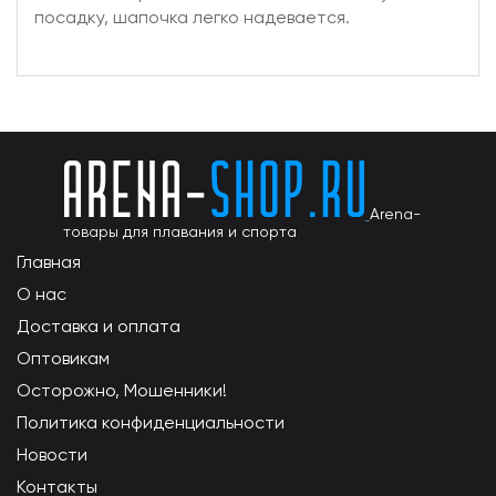
посадку, шапочка легко надевается.
Arena-
товары для плавания и спорта
Главная
О нас
Доставка и оплата
Оптовикам
Осторожно, Мошенники!
Политика конфиденциальности
Новости
Контакты