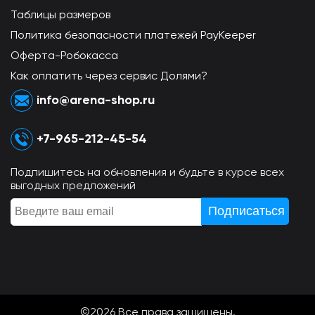
Таблицы размеров
Политика безопасности платежей PayKeeper
Оферта-Робокасса
Как оплатить через сервис Долями?
info@arena-shop.ru
+7-965-212-45-54
Подпишитесь на обновления и будьте в курсе всех
выгодных предложений
©2026 Всe права защищены.