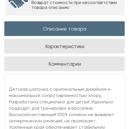
Возврат стоимости при несоответствии
товара описанию
Описание товара
Характеристики
Комментарии
Детская шапочка с оригинальным дизайном и
максимальной сопротивляемостью хлору.
Разработана специально для детей. Идеально
подходит для тренировок в бассейне.
Высококачественный 100% силикон не вызывает
аллергических реакций, не промокает.
Усиленный край обеспечивает стабильную