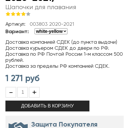
Шапочки для плавания
Артикул:
003803 2020-2021
Вариант:
Доставка компанией СДЕК (до пункта выдачи)
Доставка курьером СДЕК до двери по РФ.
Доставка по РФ Почтой России 1-м классом 500
рублей.
Доставка за пределы РФ компанией СДЕК.
1 271
руб
-
+
Защита Покупателя