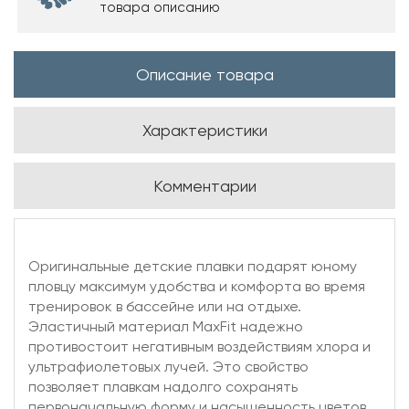
товара описанию
Описание товара
Характеристики
Комментарии
Оригинальные детские плавки подарят юному
пловцу максимум удобства и комфорта во время
тренировок в бассейне или на отдыхе.
Эластичный материал MaxFit надежно
противостоит негативным воздействиям хлора и
ультрафиолетовых лучей. Это свойство
позволяет плавкам надолго сохранять
первоначальную форму и насыщенность цветов.