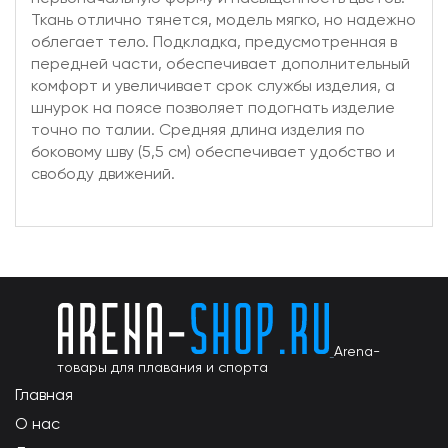
Ткань отлично тянется, модель мягко, но надежно
облегает тело. Подкладка, предусмотренная в
передней части, обеспечивает дополнительный
комфорт и увеличивает срок службы изделия, а
шнурок на поясе позволяет подогнать изделие
точно по талии. Средняя длина изделия по
боковому шву (5,5 см) обеспечивает удобство и
свободу движений.
Arena-
товары для плавания и спорта
Главная
О нас