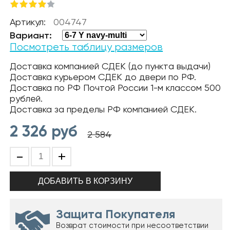
Артикул:
004747
Вариант:
Посмотреть таблицу размеров
Доставка компанией СДЕК (до пункта выдачи)
Доставка курьером СДЕК до двери по РФ.
Доставка по РФ Почтой России 1-м классом 500
рублей.
Доставка за пределы РФ компанией СДЕК.
2 326
руб
2 584
-
+
Защита Покупателя
Возврат стоимости при несоответствии