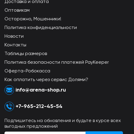
Доставка и оплата
Оптовикам
Осторожно, Мошенники!
Политика конфиденциальности
Новости
Контакты
Таблицы размеров
Политика безопасности платежей PayKeeper
Оферта-Робокасса
Как оплатить через сервис Долями?
info@arena-shop.ru
+7-965-212-45-54
Подпишитесь на обновления и будьте в курсе всех
выгодных предложений