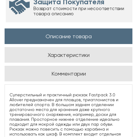
Защита Покупателя
Возврат стоимости при несоответствии
товара описанию
Описание товара
Характеристики
Комментарии
Суперстильный и практичный рюкзак Fastpack 3.0
Allover предназначен для пловцов, триатлонистов и
любителей спорта. В большом заднем отделении
достаточно места для хранения даже крупного
тренировочного снаряжения, например, доски для
плавания. Просторное нижнее отделение идеально
подходит для мокрой одежды или двух пар обуви.
Рюкзак можно повесить с помощью карабина и
использовать как шкаф. В комплект входит отдельная