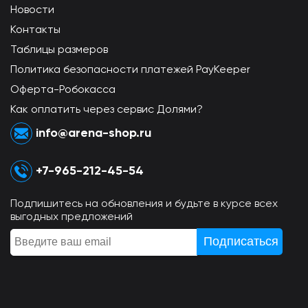
Новости
Контакты
Таблицы размеров
Политика безопасности платежей PayKeeper
Оферта-Робокасса
Как оплатить через сервис Долями?
info@arena-shop.ru
+7-965-212-45-54
Подпишитесь на обновления и будьте в курсе всех
выгодных предложений