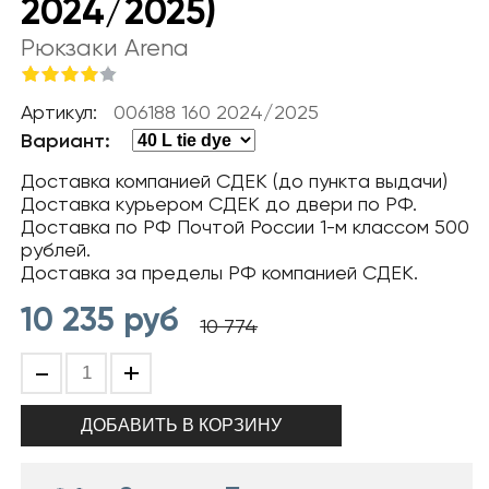
2024/2025)
Рюкзаки Arena
Артикул:
006188 160 2024/2025
Вариант:
Доставка компанией СДЕК (до пункта выдачи)
Доставка курьером СДЕК до двери по РФ.
Доставка по РФ Почтой России 1-м классом 500
рублей.
Доставка за пределы РФ компанией СДЕК.
10 235
руб
10 774
-
+