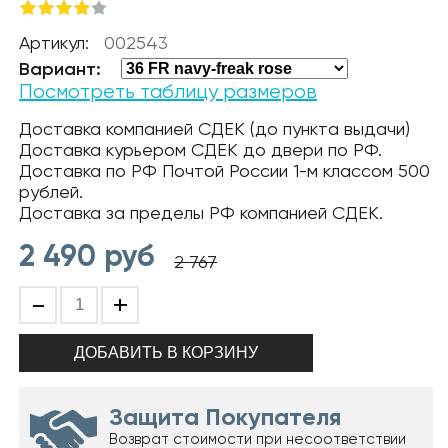
Артикул:
002543
Вариант:
Посмотреть таблицу размеров
Доставка компанией СДЕК (до пункта выдачи)
Доставка курьером СДЕК до двери по РФ.
Доставка по РФ Почтой России 1-м классом 500
рублей.
Доставка за пределы РФ компанией СДЕК.
2 490
руб
2 767
-
+
Защита Покупателя
Возврат стоимости при несоответствии