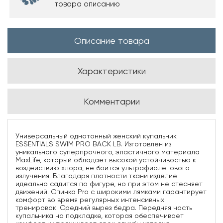
товара описанию
Описание товара
Характеристики
Комментарии
Универсальный однотонный женский купальник
ESSENTIALS SWIM PRO BACK LB. Изготовлен из
уникального суперпрочного, эластичного материала
MaxLife, который обладает высокой устойчивостью к
воздействию хлора, не боится ультрафиолетового
излучения. Благодаря плотности ткани изделие
идеально садится по фигуре, но при этом не стесняет
движений. Спинка Pro с широкими лямками гарантирует
комфорт во время регулярных интенсивных
тренировок. Средний вырез бедра. Передняя часть
купальника на подкладке, которая обеспечивает