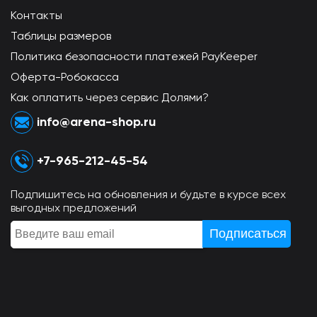
Контакты
Таблицы размеров
Политика безопасности платежей PayKeeper
Оферта-Робокасса
Как оплатить через сервис Долями?
info@arena-shop.ru
+7-965-212-45-54
Подпишитесь на обновления и будьте в курсе всех
выгодных предложений