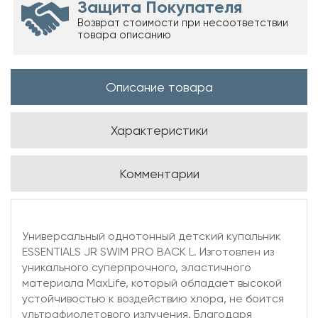
Защита Покупателя
Возврат стоимости при несоответствии
товара описанию
Описание товара
Характеристики
Комментарии
Универсальный однотонный детский купальник
ESSENTIALS JR SWIM PRO BACK L. Изготовлен из
уникального суперпрочного, эластичного
материала MaxLife, который обладает высокой
устойчивостью к воздействию хлора, не боится
ультрафиолетового излучения. Благодаря