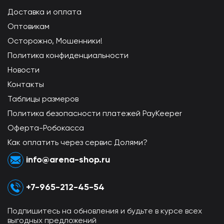
Доставка и оплата
Оптовикам
Осторожно, Мошенники!
Политика конфиденциальности
Новости
Контакты
Таблицы размеров
Политика безопасности платежей PayKeeper
Оферта-Робокасса
Как оплатить через сервис Долями?
info@arena-shop.ru
+7-965-212-45-54
Подпишитесь на обновления и будьте в курсе всех
выгодных предложений