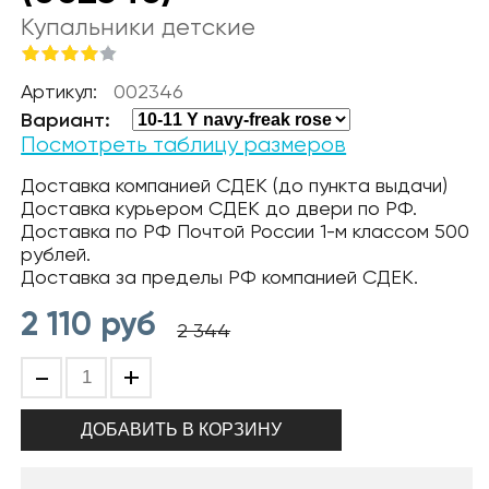
Купальники детские
Артикул:
002346
Вариант:
Посмотреть таблицу размеров
Доставка компанией СДЕК (до пункта выдачи)
Доставка курьером СДЕК до двери по РФ.
Доставка по РФ Почтой России 1-м классом 500
рублей.
Доставка за пределы РФ компанией СДЕК.
2 110
руб
2 344
-
+