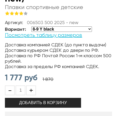
Плавки спортивные детские
Артикул:
006503 500 2025 - new
Вариант:
Посмотреть таблицу размеров
Доставка компанией СДЕК (до пункта выдачи)
Доставка курьером СДЕК до двери по РФ.
Доставка по РФ Почтой России 1-м классом 500
рублей.
Доставка за пределы РФ компанией СДЕК.
1 777
руб
1 870
-
+