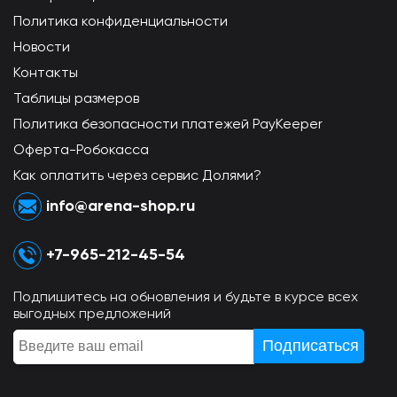
Политика конфиденциальности
Новости
Контакты
Таблицы размеров
Политика безопасности платежей PayKeeper
Оферта-Робокасса
Как оплатить через сервис Долями?
info@arena-shop.ru
+7-965-212-45-54
Подпишитесь на обновления и будьте в курсе всех
выгодных предложений