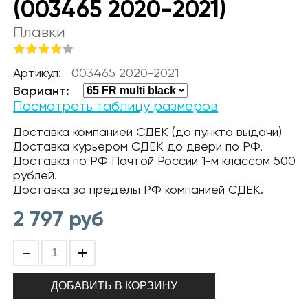
(003465 2020-2021)
Плавки
Артикул:
003465 2020-2021
Вариант:
Посмотреть таблицу размеров
Доставка компанией СДЕК (до пункта выдачи)
Доставка курьером СДЕК до двери по РФ.
Доставка по РФ Почтой России 1-м классом 500
рублей.
Доставка за пределы РФ компанией СДЕК.
2 797
руб
-
+