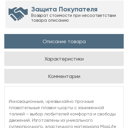
Защита Покупателя
Возврат стоимости при несоответствии
товара описанию
Описание товара
Характеристики
Комментарии
Инновационные, чрезвычайно прочные
плавательные плавки-шорты с заниженной
талией – выбор любителей комфорта и свободы
движений. Изготовлены из уникального
суперпрочного, эластичного материала MaxLife