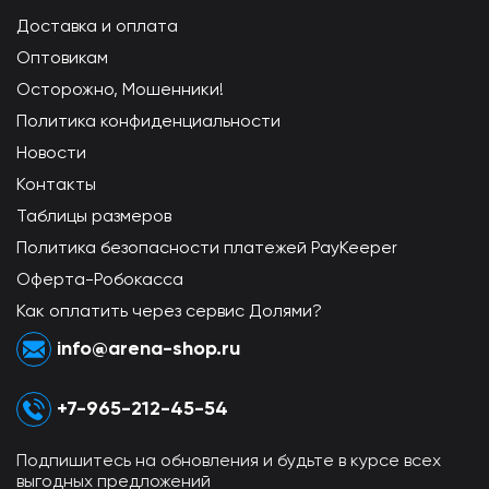
Доставка и оплата
Оптовикам
Осторожно, Мошенники!
Политика конфиденциальности
Новости
Контакты
Таблицы размеров
Политика безопасности платежей PayKeeper
Оферта-Робокасса
Как оплатить через сервис Долями?
info@arena-shop.ru
+7-965-212-45-54
Подпишитесь на обновления и будьте в курсе всех
выгодных предложений