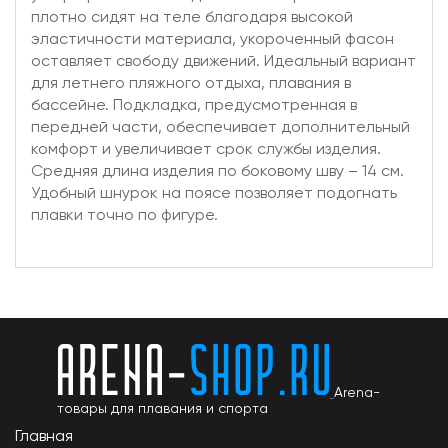
плотно сидят на теле благодаря высокой
эластичности материала, укороченный фасон
оставляет свободу движений. Идеальный вариант
для летнего пляжного отдыха, плавания в
бассейне. Подкладка, предусмотренная в
передней части, обеспечивает дополнительный
комфорт и увеличивает срок службы изделия.
Средняя длина изделия по боковому шву – 14 см.
Удобный шнурок на поясе позволяет подогнать
плавки точно по фигуре.
Arena-
товары для плавания и спорта
Главная