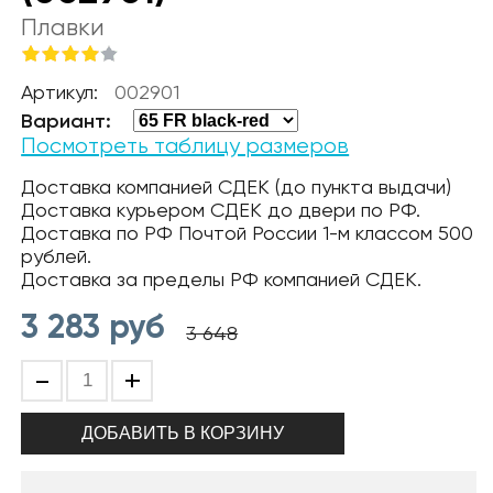
Плавки
Артикул:
002901
Вариант:
Посмотреть таблицу размеров
Доставка компанией СДЕК (до пункта выдачи)
Доставка курьером СДЕК до двери по РФ.
Доставка по РФ Почтой России 1-м классом 500
рублей.
Доставка за пределы РФ компанией СДЕК.
3 283
руб
3 648
-
+