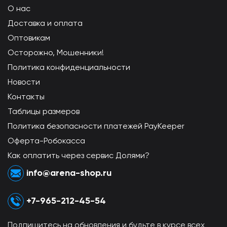
О нас
Доставка и оплата
Оптовикам
Осторожно, Мошенники!
Политика конфиденциальности
Новости
Контакты
Таблицы размеров
Политика безопасности платежей PayKeeper
Оферта-Робокасса
Как оплатить через сервис Долями?
info@arena-shop.ru
+7-965-212-45-54
Подпишитесь на обновления и будьте в курсе всех