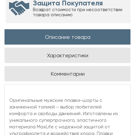
Защита Покупателя
Возврат стоимости при несоответствии
товара описанию
Описание товара
Характеристики
Комментарии
Оригинальные мужские плавки-шорты с
заниженной талией – выбор любителей
комфорта и свободы движений. Изготовлены из
уникального суперпрочного, эластичного
материала MaxLife с надежной защитой от
ультрафиолета и воздействия хлора. Плавки