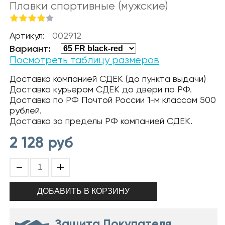
Плавки спортивные (мужские)
Артикул:
002912
Вариант:
Посмотреть таблицу размеров
Доставка компанией СДЕК (до пункта выдачи)
Доставка курьером СДЕК до двери по РФ.
Доставка по РФ Почтой России 1-м классом 500
рублей.
Доставка за пределы РФ компанией СДЕК.
2 128
руб
-
+
Защита Покупателя