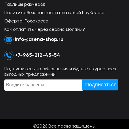
Таблицы размеров
Политика безопасности платежей PayKeeper
Оферта-Робокасса
Как оплатить через сервис Долями?
info@arena-shop.ru
+7-965-212-45-54
Подпишитесь на обновления и будьте в курсе всех
выгодных предложений
©2026 Всe права защищены.