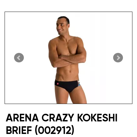
ARENA CRAZY KOKESHI
BRIEF (002912)