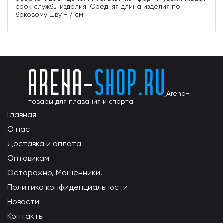
срок службы изделия. Средняя длина изделия по
боковому шву - 7 см.
Arena-
товары для плавания и спорта
Главная
О нас
Доставка и оплата
Оптовикам
Осторожно, Мошенники!
Политика конфиденциальности
Новости
Контакты