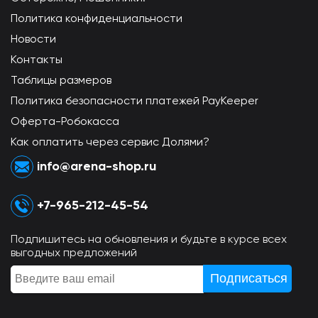
Политика конфиденциальности
Новости
Контакты
Таблицы размеров
Политика безопасности платежей PayKeeper
Оферта-Робокасса
Как оплатить через сервис Долями?
info@arena-shop.ru
+7-965-212-45-54
Подпишитесь на обновления и будьте в курсе всех
выгодных предложений