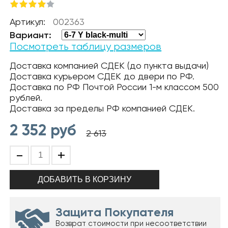
Артикул:
002363
Вариант:
Посмотреть таблицу размеров
Доставка компанией СДЕК (до пункта выдачи)
Доставка курьером СДЕК до двери по РФ.
Доставка по РФ Почтой России 1-м классом 500
рублей.
Доставка за пределы РФ компанией СДЕК.
2 352
руб
2 613
-
+
Защита Покупателя
Возврат стоимости при несоответствии